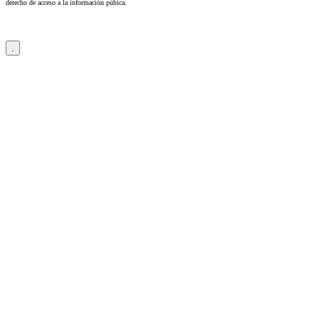
derecho de acceso a la información púbica.