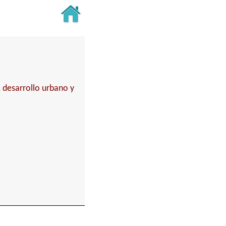
, desarrollo urbano y