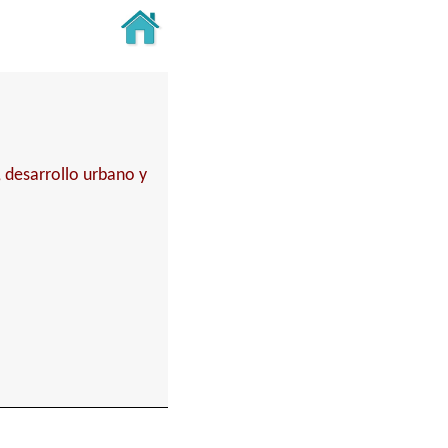
, desarrollo urbano y