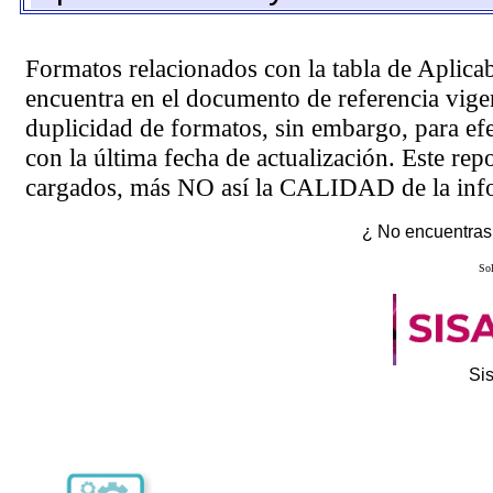
Formatos relacionados con la tabla de Aplica
encuentra en el
documento de referencia
vigen
duplicidad de formatos, sin embargo, para ef
con la última fecha de actualización. Este rep
cargados, más NO así la CALIDAD de la info
¿ No encuentras 
Sol
Si