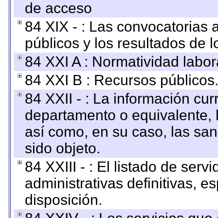
de acceso
84 XIX - : Las convocatorias
públicos y los resultados de 
84 XXI A : Normatividad labor
84 XXI B : Recursos públicos
84 XXII - : La información curr
departamento o equivalente, ha
así como, en su caso, las sa
sido objeto.
84 XXIII - : El listado de ser
administrativas definitivas, e
disposición.