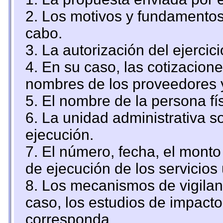
2. Los motivos y fundamentos 
cabo.
3. La autorización del ejercici
4. En su caso, las cotizacion
nombres de los proveedores 
5. El nombre de la persona fí
6. La unidad administrativa so
ejecución.
7. El número, fecha, el monto 
de ejecución de los servicios 
8. Los mecanismos de vigilanc
caso, los estudios de impact
corresponda.