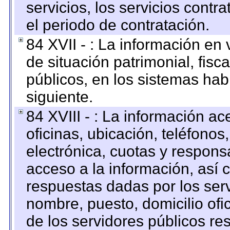
servicios, los servicios contr
el periodo de contratación.
84 XVII - : La información en 
de situación patrimonial, fisc
públicos, en los sistemas habi
siguiente.
84 XVIII - : La información a
oficinas, ubicación, teléfonos
electrónica, cuotas y respons
acceso a la información, así c
respuestas dadas por los ser
nombre, puesto, domicilio ofic
de los servidores públicos re