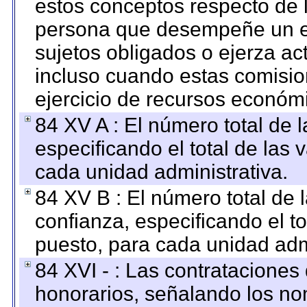
estos conceptos respecto de 
persona que desempeñe un em
sujetos obligados o ejerza ac
incluso cuando estas comisio
ejercicio de recursos económ
84 XV A : El número total de 
especificando el total de las 
cada unidad administrativa.
84 XV B : El número total de 
confianza, especificando el to
puesto, para cada unidad admi
84 XVI - : Las contrataciones
honorarios, señalando los no