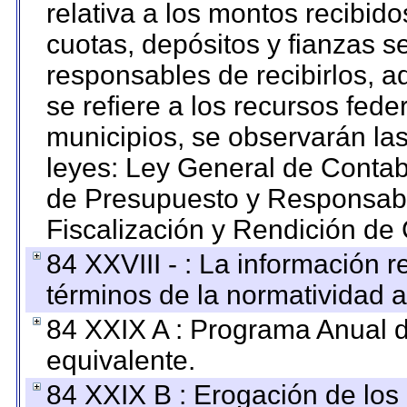
relativa a los montos recibid
cuotas, depósitos y fianzas 
responsables de recibirlos, ad
se refiere a los recursos fede
municipios, se observarán las
leyes: Ley General de Conta
de Presupuesto y Responsabi
Fiscalización y Rendición de
84 XXVIII - : La información r
términos de la normatividad a
84 XXIX A : Programa Anual 
equivalente.
84 XXIX B : Erogación de los 