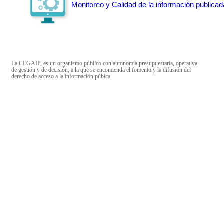
Monitoreo y Calidad de la información publicad
La CEGAIP, es un organismo público con autonomía presupuestaria, operativa,
de gestión y de decisión, a la que se encomienda el fomento y la difusión del
derecho de acceso a la información púbica.