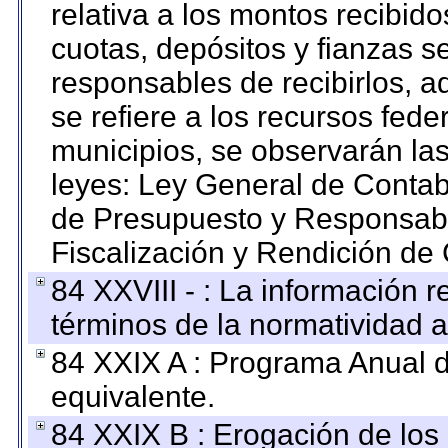
relativa a los montos recibid
cuotas, depósitos y fianzas 
responsables de recibirlos, ad
se refiere a los recursos fede
municipios, se observarán las
leyes: Ley General de Conta
de Presupuesto y Responsabi
Fiscalización y Rendición de
84 XXVIII - : La información r
términos de la normatividad a
84 XXIX A : Programa Anual 
equivalente.
84 XXIX B : Erogación de los 