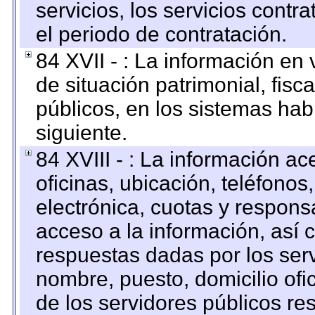
servicios, los servicios contr
el periodo de contratación.
84 XVII - : La información en 
de situación patrimonial, fisc
públicos, en los sistemas habi
siguiente.
84 XVIII - : La información a
oficinas, ubicación, teléfonos
electrónica, cuotas y respons
acceso a la información, así c
respuestas dadas por los ser
nombre, puesto, domicilio ofic
de los servidores públicos re