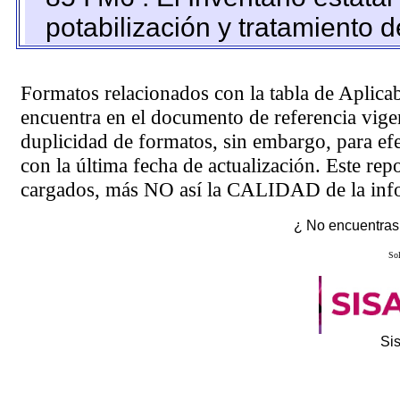
potabilización y tratamiento 
Formatos relacionados con la tabla de Aplica
encuentra en el
documento de referencia
vigen
duplicidad de formatos, sin embargo, para ef
con la última fecha de actualización. Este rep
cargados, más NO así la CALIDAD de la info
¿ No encuentras 
Sol
Si