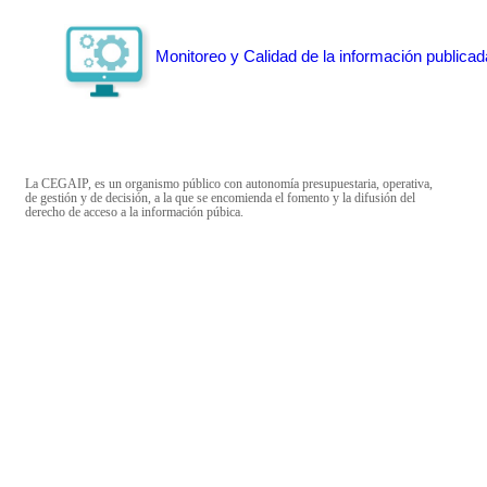
Monitoreo y Calidad de la información publicad
La CEGAIP, es un organismo público con autonomía presupuestaria, operativa,
de gestión y de decisión, a la que se encomienda el fomento y la difusión del
derecho de acceso a la información púbica.