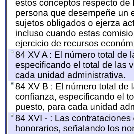
estos conceptos respecto de 
persona que desempeñe un em
sujetos obligados o ejerza ac
incluso cuando estas comisio
ejercicio de recursos económ
84 XV A : El número total de 
especificando el total de las 
cada unidad administrativa.
84 XV B : El número total de 
confianza, especificando el to
puesto, para cada unidad admi
84 XVI - : Las contrataciones
honorarios, señalando los no