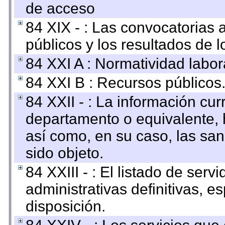
de acceso
84 XIX - : Las convocatorias
públicos y los resultados de 
84 XXI A : Normatividad labor
84 XXI B : Recursos públicos
84 XXII - : La información curr
departamento o equivalente, ha
así como, en su caso, las sa
sido objeto.
84 XXIII - : El listado de ser
administrativas definitivas, e
disposición.