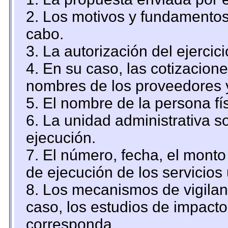
2. Los motivos y fundamentos 
cabo.
3. La autorización del ejercici
4. En su caso, las cotizacion
nombres de los proveedores 
5. El nombre de la persona fí
6. La unidad administrativa so
ejecución.
7. El número, fecha, el monto 
de ejecución de los servicios 
8. Los mecanismos de vigilanc
caso, los estudios de impact
corresponda.