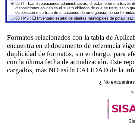
85 I I : Las disposiciones administrativas, directamente o a través 
disposiciones aplicables al sujeto obligado de que se trate, salvo q
disposición o se trate de situaciones de emergencia, de conformida
85 I M6 : El Inventario estatal de plantas municipales de potabilizac
Formatos relacionados con la tabla de Aplica
encuentra en el
documento de referencia
vigen
duplicidad de formatos, sin embargo, para ef
con la última fecha de actualización. Este rep
cargados, más NO así la CALIDAD de la info
¿ No encuentras 
Sol
Si