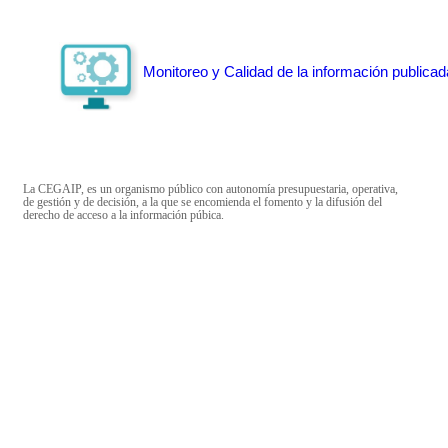
Monitoreo y Calidad de la información publicad
La CEGAIP, es un organismo público con autonomía presupuestaria, operativa,
de gestión y de decisión, a la que se encomienda el fomento y la difusión del
derecho de acceso a la información púbica.