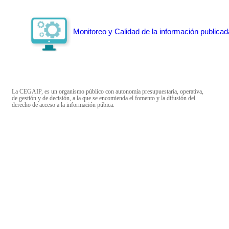
Monitoreo y Calidad de la información publicad
La CEGAIP, es un organismo público con autonomía presupuestaria, operativa,
de gestión y de decisión, a la que se encomienda el fomento y la difusión del
derecho de acceso a la información púbica.