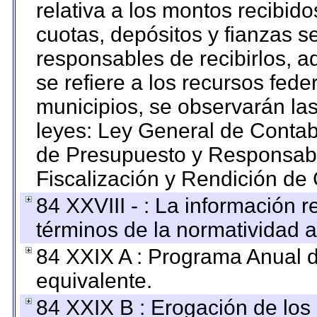
relativa a los montos recibid
cuotas, depósitos y fianzas 
responsables de recibirlos, ad
se refiere a los recursos fede
municipios, se observarán las
leyes: Ley General de Conta
de Presupuesto y Responsabi
Fiscalización y Rendición de
84 XXVIII - : La información r
términos de la normatividad a
84 XXIX A : Programa Anual 
equivalente.
84 XXIX B : Erogación de los 