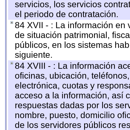
servicios, los servicios contr
el periodo de contratación.
84 XVII - : La información en 
de situación patrimonial, fisc
públicos, en los sistemas habi
siguiente.
84 XVIII - : La información a
oficinas, ubicación, teléfonos
electrónica, cuotas y respons
acceso a la información, así c
respuestas dadas por los ser
nombre, puesto, domicilio ofic
de los servidores públicos re