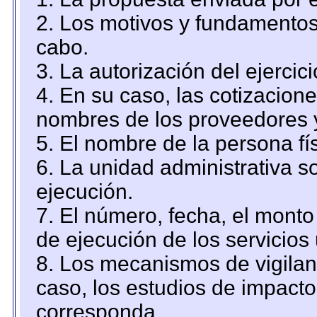
2. Los motivos y fundamentos 
cabo.
3. La autorización del ejercici
4. En su caso, las cotizacion
nombres de los proveedores 
5. El nombre de la persona fí
6. La unidad administrativa so
ejecución.
7. El número, fecha, el monto 
de ejecución de los servicios 
8. Los mecanismos de vigilanc
caso, los estudios de impact
corresponda.