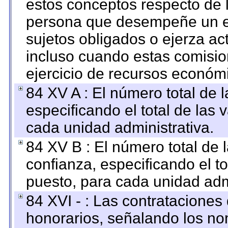
estos conceptos respecto de 
persona que desempeñe un em
sujetos obligados o ejerza ac
incluso cuando estas comisio
ejercicio de recursos económ
84 XV A : El número total de 
especificando el total de las 
cada unidad administrativa.
84 XV B : El número total de 
confianza, especificando el to
puesto, para cada unidad admi
84 XVI - : Las contrataciones
honorarios, señalando los no