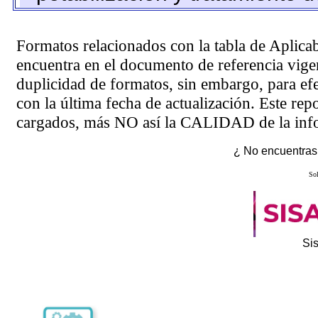
Formatos relacionados con la tabla de Aplica
encuentra en el
documento de referencia
vigen
duplicidad de formatos, sin embargo, para ef
con la última fecha de actualización. Este rep
cargados, más NO así la CALIDAD de la info
¿ No encuentras 
Sol
Si