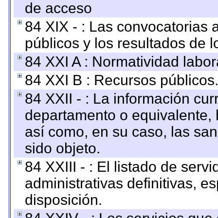
de acceso
84 XIX - : Las convocatorias
públicos y los resultados de 
84 XXI A : Normatividad labor
84 XXI B : Recursos públicos
84 XXII - : La información curr
departamento o equivalente, ha
así como, en su caso, las sa
sido objeto.
84 XXIII - : El listado de ser
administrativas definitivas, e
disposición.