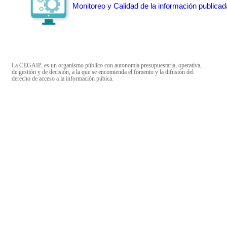
Monitoreo y Calidad de la información publicad
La CEGAIP, es un organismo público con autonomía presupuestaria, operativa,
de gestión y de decisión, a la que se encomienda el fomento y la difusión del
derecho de acceso a la información púbica.