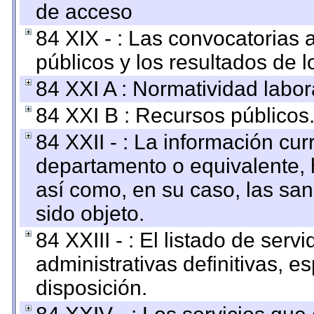
de acceso
84 XIX - : Las convocatorias
públicos y los resultados de 
84 XXI A : Normatividad labor
84 XXI B : Recursos públicos
84 XXII - : La información curr
departamento o equivalente, ha
así como, en su caso, las sa
sido objeto.
84 XXIII - : El listado de ser
administrativas definitivas, e
disposición.