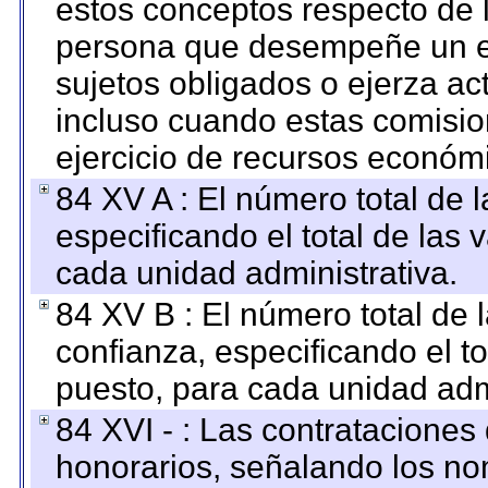
estos conceptos respecto de 
persona que desempeñe un em
sujetos obligados o ejerza ac
incluso cuando estas comisio
ejercicio de recursos económ
84 XV A : El número total de 
especificando el total de las 
cada unidad administrativa.
84 XV B : El número total de 
confianza, especificando el to
puesto, para cada unidad admi
84 XVI - : Las contrataciones
honorarios, señalando los no