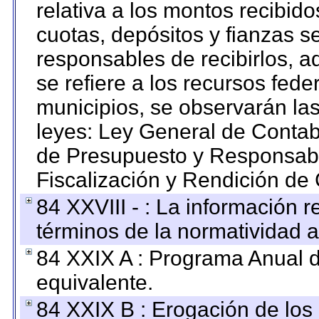
relativa a los montos recibid
cuotas, depósitos y fianzas 
responsables de recibirlos, ad
se refiere a los recursos fede
municipios, se observarán las
leyes: Ley General de Conta
de Presupuesto y Responsabi
Fiscalización y Rendición de
84 XXVIII - : La información r
términos de la normatividad a
84 XXIX A : Programa Anual 
equivalente.
84 XXIX B : Erogación de los 