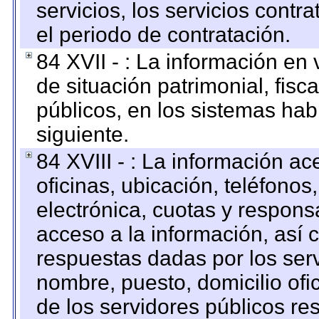
servicios, los servicios contr
el periodo de contratación.
84 XVII - : La información en 
de situación patrimonial, fisc
públicos, en los sistemas habi
siguiente.
84 XVIII - : La información a
oficinas, ubicación, teléfonos
electrónica, cuotas y respons
acceso a la información, así c
respuestas dadas por los ser
nombre, puesto, domicilio ofic
de los servidores públicos re