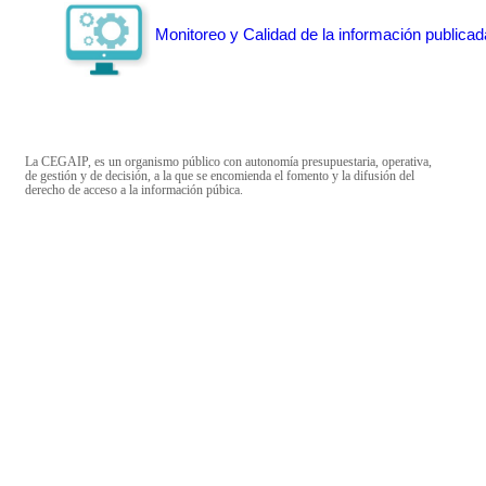
Monitoreo y Calidad de la información publicad
La CEGAIP, es un organismo público con autonomía presupuestaria, operativa,
de gestión y de decisión, a la que se encomienda el fomento y la difusión del
derecho de acceso a la información púbica.