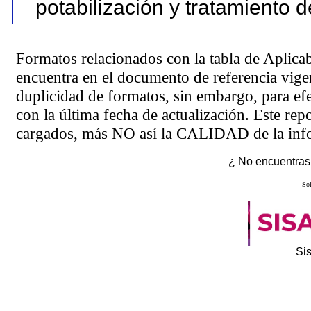
potabilización y tratamiento 
Formatos relacionados con la tabla de Aplica
encuentra en el
documento de referencia
vigen
duplicidad de formatos, sin embargo, para ef
con la última fecha de actualización. Este rep
cargados, más NO así la CALIDAD de la info
¿ No encuentras 
Sol
Si