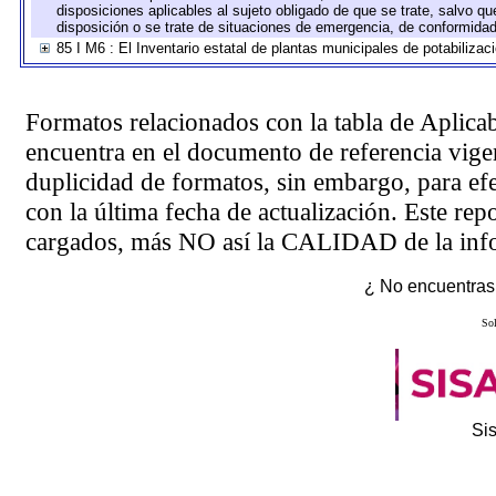
disposiciones aplicables al sujeto obligado de que se trate, salvo q
disposición o se trate de situaciones de emergencia, de conformida
85 I M6 : El Inventario estatal de plantas municipales de potabilizac
Formatos relacionados con la tabla de Aplica
encuentra en el
documento de referencia
vigen
duplicidad de formatos, sin embargo, para ef
con la última fecha de actualización. Este rep
cargados, más NO así la CALIDAD de la info
¿ No encuentras 
Sol
Si