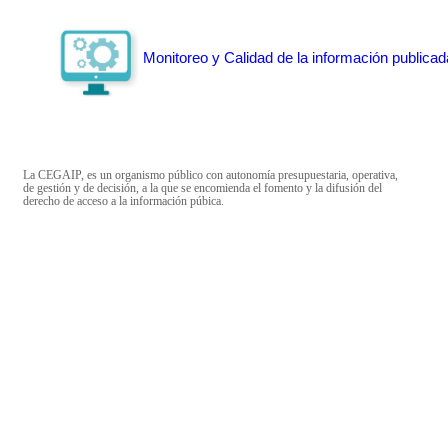
Monitoreo y Calidad de la información publicad
La CEGAIP, es un organismo público con autonomía presupuestaria, operativa,
de gestión y de decisión, a la que se encomienda el fomento y la difusión del
derecho de acceso a la información púbica.