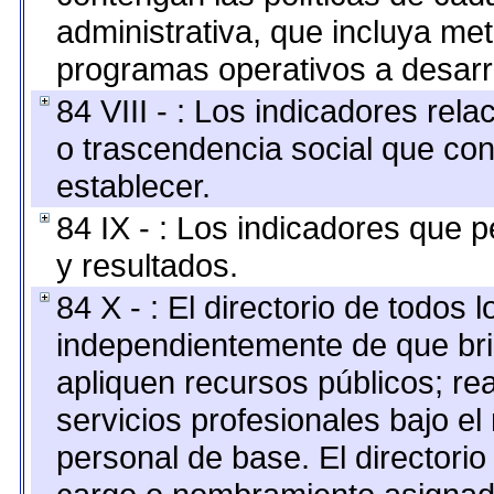
administrativa, que incluya me
programas operativos a desarro
84 VIII - : Los indicadores rel
o trascendencia social que co
establecer.
84 IX - : Los indicadores que p
y resultados.
84 X - : El directorio de todos 
independientemente de que bri
apliquen recursos públicos; re
servicios profesionales bajo e
personal de base. El directorio