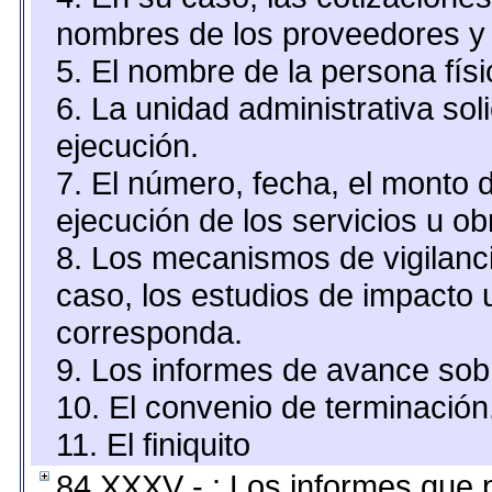
nombres de los proveedores y 
5. El nombre de la persona fís
6. La unidad administrativa sol
ejecución.
7. El número, fecha, el monto d
ejecución de los servicios u ob
8. Los mecanismos de vigilanci
caso, los estudios de impacto
corresponda.
9. Los informes de avance sobr
10. El convenio de terminación
11. El finiquito
84 XXXV - : Los informes que p