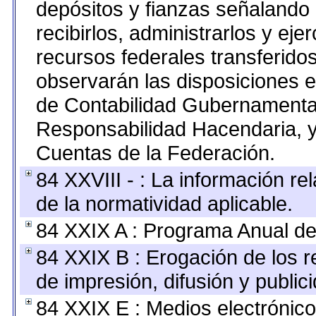
depósitos y fianzas señalando
recibirlos, administrarlos y ejer
recursos federales transferidos
observarán las disposiciones e
de Contabilidad Gubernamenta
Responsabilidad Hacendaria, y
Cuentas de la Federación.
84 XXVIII - : La información re
de la normatividad aplicable.
84 XXIX A : Programa Anual de
84 XXIX B : Erogación de los r
de impresión, difusión y public
84 XXIX E : Medios electrónico