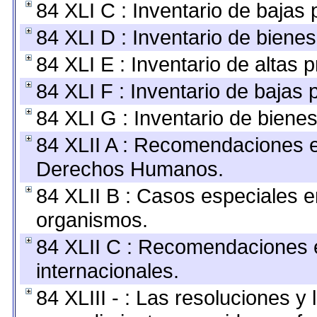
84 XLI C : Inventario de bajas
84 XLI D : Inventario de biene
84 XLI E : Inventario de altas 
84 XLI F : Inventario de bajas
84 XLI G : Inventario de bien
84 XLII A : Recomendaciones e
Derechos Humanos.
84 XLII B : Casos especiales e
organismos.
84 XLII C : Recomendaciones 
internacionales.
84 XLIII - : Las resoluciones 