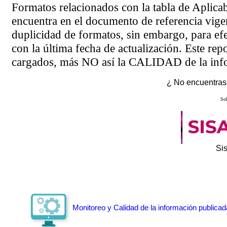
Formatos relacionados con la tabla de Aplica
encuentra en el
documento de referencia
vigen
duplicidad de formatos, sin embargo, para ef
con la última fecha de actualización. Este rep
cargados, más NO así la CALIDAD de la info
¿ No encuentras 
Sol
Si
Monitoreo y Calidad de la información publicad