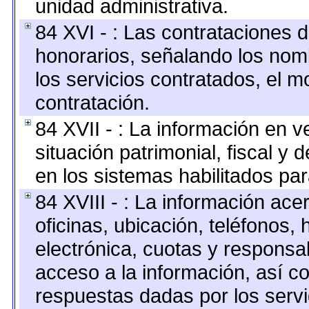
unidad administrativa.
84 XVI - : Las contrataciones d
honorarios, señalando los nomb
los servicios contratados, el m
contratación.
84 XVII - : La información en v
situación patrimonial, fiscal y 
en los sistemas habilitados par
84 XVIII - : La información ace
oficinas, ubicación, teléfonos,
electrónica, cuotas y responsa
acceso a la información, así co
respuestas dadas por los serv