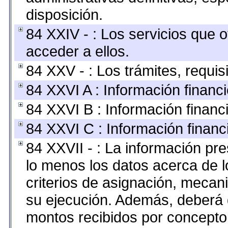
disposición.
84 XXIV - : Los servicios que 
acceder a ellos.
84 XXV - : Los trámites, requis
84 XXVI A : Información financ
84 XXVI B : Información financ
84 XXVI C : Información financ
84 XXVII - : La información pr
lo menos los datos acerca de l
criterios de asignación, meca
su ejecución. Además, deberá di
montos recibidos por concepto