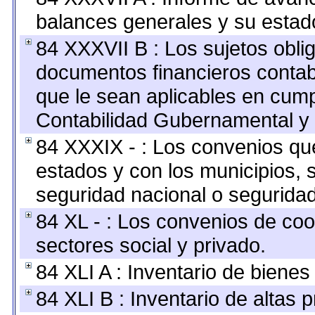
balances generales y su estado
84 XXXVII B : Los sujetos oblig
documentos financieros contab
que le sean aplicables en cump
Contabilidad Gubernamental y 
84 XXXIX - : Los convenios que
estados y con los municipios,
seguridad nacional o seguridad
84 XL - : Los convenios de coo
sectores social y privado.
84 XLI A : Inventario de biene
84 XLI B : Inventario de altas