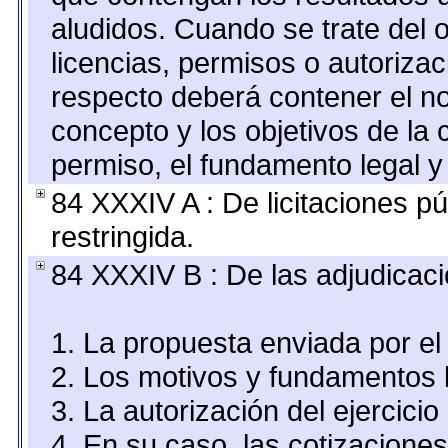
aludidos. Cuando se trate del
licencias, permisos o autorizac
respecto deberá contener el nom
concepto y los objetivos de la 
permiso, el fundamento legal y 
84 XXXIV A : De licitaciones pú
restringida.
84 XXXIV B : De las adjudicaci
1. La propuesta enviada por el 
2. Los motivos y fundamentos l
3. La autorización del ejercicio
4. En su caso, las cotizacione