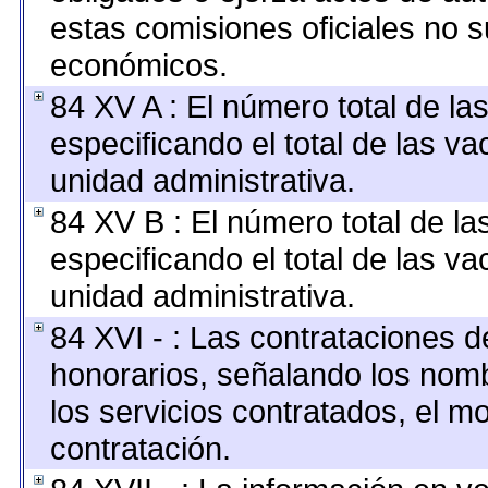
estas comisiones oficiales no s
económicos.
84 XV A : El número total de la
especificando el total de las v
unidad administrativa.
84 XV B : El número total de la
especificando el total de las v
unidad administrativa.
84 XVI - : Las contrataciones d
honorarios, señalando los nomb
los servicios contratados, el m
contratación.