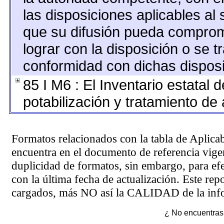
las disposiciones aplicables al 
que su difusión pueda comprom
lograr con la disposición o se 
conformidad con dichas disposi
85 I M6 : El Inventario estatal 
potabilización y tratamiento de
Formatos relacionados con la tabla de Aplica
encuentra en el
documento de referencia
vigen
duplicidad de formatos, sin embargo, para ef
con la última fecha de actualización. Este rep
cargados, más NO así la CALIDAD de la info
¿ No encuentras 