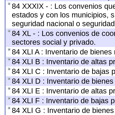
84 XXXIX - : Los convenios que 
estados y con los municipios, 
seguridad nacional o seguridad
84 XL - : Los convenios de coo
sectores social y privado.
84 XLI A : Inventario de bienes
84 XLI B : Inventario de altas 
84 XLI C : Inventario de bajas 
84 XLI D : Inventario de bienes
84 XLI E : Inventario de altas 
84 XLI F : Inventario de bajas 
84 XLI G : Inventario de biene