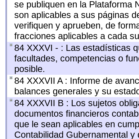
se publiquen en la Plataforma 
son aplicables a sus páginas de
verifiquen y aprueben, de forma
fracciones aplicables a cada su
84 XXXVI - : Las estadísticas 
facultades, competencias o fu
posible.
84 XXXVII A : Informe de avan
balances generales y su estado
84 XXXVII B : Los sujetos oblig
documentos financieros contab
que le sean aplicables en cump
Contabilidad Gubernamental y 