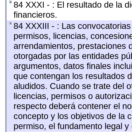
84 XXXI - : El resultado de la 
financieros.
84 XXXIII - : Las convocatorias
permisos, licencias, concesione
arrendamientos, prestaciones d
otorgadas por las entidades pú
argumentos, datos finales incl
que contengan los resultados d
aludidos. Cuando se trate del 
licencias, permisos o autorizaci
respecto deberá contener el nomb
concepto y los objetivos de la c
permiso, el fundamento legal y 