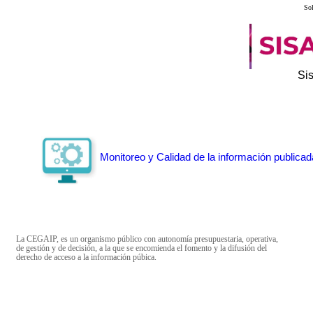
Sol
Si
Monitoreo y Calidad de la información publicad
La CEGAIP, es un organismo público con autonomía presupuestaria, operativa,
de gestión y de decisión, a la que se encomienda el fomento y la difusión del
derecho de acceso a la información púbica.