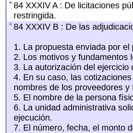
84 XXXIV A : De licitaciones pú
restringida.
84 XXXIV B : De las adjudicaci
1. La propuesta enviada por el 
2. Los motivos y fundamentos le
3. La autorización del ejercicio 
4. En su caso, las cotizaciones
nombres de los proveedores y 
5. El nombre de la persona físi
6. La unidad administrativa soli
ejecución.
7. El número, fecha, el monto d