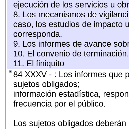
ejecución de los servicios u obr
8. Los mecanismos de vigilanci
caso, los estudios de impacto 
corresponda.
9. Los informes de avance sobr
10. El convenio de terminación.
11. El finiquito
84 XXXV - : Los informes que p
sujetos obligados;
información estadística, resp
frecuencia por el público.
Los sujetos obligados deberán 