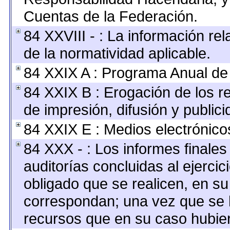
Cuentas de la Federación.
84 XXVIII - : La información rel
de la normatividad aplicable.
84 XXIX A : Programa Anual de
84 XXIX B : Erogación de los r
de impresión, difusión y publici
84 XXIX E : Medios electrónico
84 XXX - : Los informes finales 
auditorías concluidas al ejerci
obligado que se realicen, en su
correspondan; una vez que se 
recursos que en su caso hubie