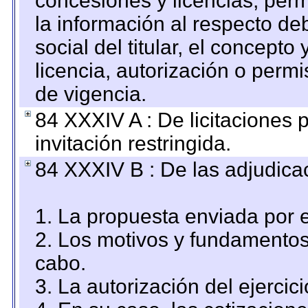
concesiones y licencias, perm
la información al respecto d
social del titular, el concepto
licencia, autorización o permi
de vigencia.
84 XXXIV A : De licitaciones 
invitación restringida.
84 XXXIV B : De las adjudicac
1. La propuesta enviada por el
2. Los motivos y fundamentos 
cabo.
3. La autorización del ejercici