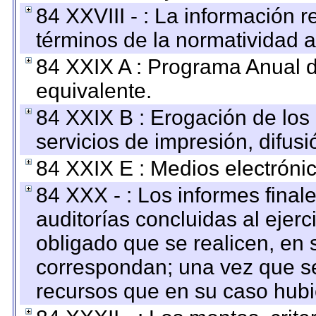
84 XXVIII - : La información r
términos de la normatividad a
84 XXIX A : Programa Anual 
equivalente.
84 XXIX B : Erogación de los 
servicios de impresión, difusi
84 XXIX E : Medios electrónic
84 XXX - : Los informes finale
auditorías concluidas al ejer
obligado que se realicen, en 
correspondan; una vez que se
recursos que en su caso hubi