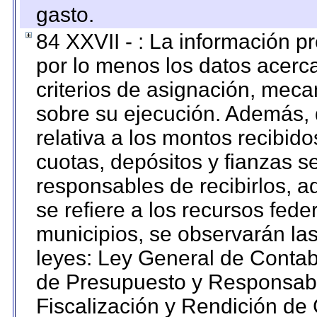
gasto.
84 XXVII - : La información 
por lo menos los datos acerca
criterios de asignación, mec
sobre su ejecución. Además, 
relativa a los montos recibid
cuotas, depósitos y fianzas 
responsables de recibirlos, ad
se refiere a los recursos fede
municipios, se observarán las
leyes: Ley General de Conta
de Presupuesto y Responsabi
Fiscalización y Rendición de