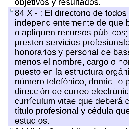
objetivos y resultados.
84 X - : El directorio de todos
independientemente de que b
o apliquen recursos públicos;
presten servicios profesional
honorarios y personal de base.
menos el nombre, cargo o no
puesto en la estructura orgáni
número telefónico, domicilio 
dirección de correo electrónic
currículum vitae que deberá c
título profesional y cédula qu
estudios.