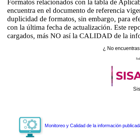
Formatos relacionados con la tabla de Aplica
encuentra en el
documento de referencia
vigen
duplicidad de formatos, sin embargo, para ef
con la última fecha de actualización. Este rep
cargados, más NO así la CALIDAD de la info
¿ No encuentras 
Sol
Si
Monitoreo y Calidad de la información publicad