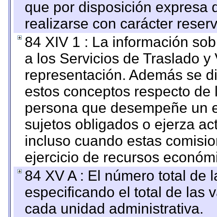
que por disposición expresa 
realizarse con carácter reser
84 XIV 1 : La información so
a los Servicios de Traslado y
representación. Además se dif
estos conceptos respecto de 
persona que desempeñe un em
sujetos obligados o ejerza ac
incluso cuando estas comisio
ejercicio de recursos económ
84 XV A : El número total de 
especificando el total de las 
cada unidad administrativa.