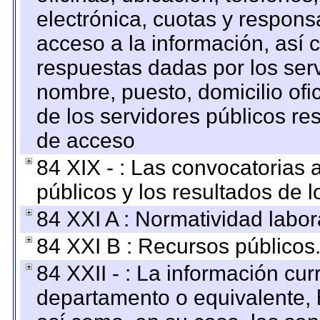
electrónica, cuotas y respons
acceso a la información, así c
respuestas dadas por los ser
nombre, puesto, domicilio ofic
de los servidores públicos re
de acceso
84 XIX - : Las convocatorias
públicos y los resultados de 
84 XXI A : Normatividad labor
84 XXI B : Recursos públicos
84 XXII - : La información curr
departamento o equivalente, ha