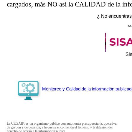
cargados, más NO así la CALIDAD de la info
¿ No encuentras 
Sol
Si
Monitoreo y Calidad de la información publicad
La CEGAIP, es un organismo público con autonomía presupuestaria, operativa,
de gestión y de decisión, a la que se encomienda el fomento y la difusión del
derecho de acceso a la información púbica.