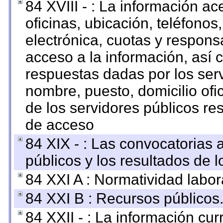
84 XVIII - : La información a
oficinas, ubicación, teléfonos
electrónica, cuotas y respons
acceso a la información, así c
respuestas dadas por los ser
nombre, puesto, domicilio ofic
de los servidores públicos re
de acceso
84 XIX - : Las convocatorias
públicos y los resultados de 
84 XXI A : Normatividad labor
84 XXI B : Recursos públicos
84 XXII - : La información curr