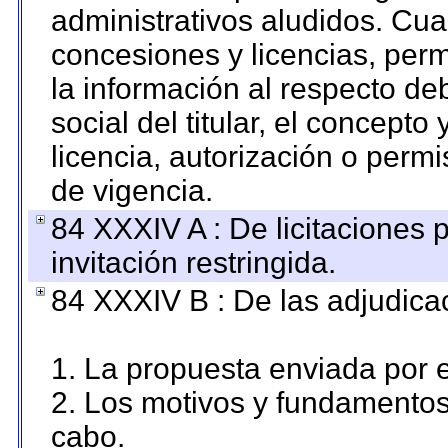
administrativos aludidos. Cua
concesiones y licencias, perm
la información al respecto d
social del titular, el concepto
licencia, autorización o permi
de vigencia.
84 XXXIV A : De licitaciones 
invitación restringida.
84 XXXIV B : De las adjudicac
1. La propuesta enviada por el
2. Los motivos y fundamentos 
cabo.