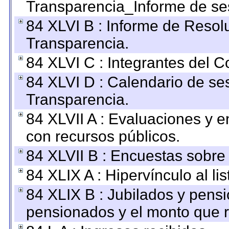
Transparencia_Informe de se
84 XLVI B : Informe de Resol
Transparencia.
84 XLVI C : Integrantes del 
84 XLVI D : Calendario de se
Transparencia.
84 XLVII A : Evaluaciones y 
con recursos públicos.
84 XLVII B : Encuestas sobre
84 XLIX A : Hipervínculo al l
84 XLIX B : Jubilados y pensi
pensionados y el monto que 