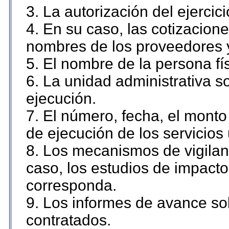
3. La autorización del ejercici
4. En su caso, las cotizacion
nombres de los proveedores 
5. El nombre de la persona fí
6. La unidad administrativa so
ejecución.
7. El número, fecha, el monto 
de ejecución de los servicios 
8. Los mecanismos de vigilanc
caso, los estudios de impact
corresponda.
9. Los informes de avance sob
contratados.