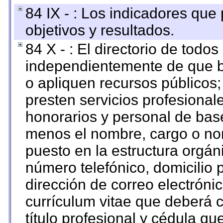
84 IX - : Los indicadores que
objetivos y resultados.
84 X - : El directorio de todos
independientemente de que b
o apliquen recursos públicos;
presten servicios profesional
honorarios y personal de base.
menos el nombre, cargo o no
puesto en la estructura orgáni
número telefónico, domicilio 
dirección de correo electrónic
currículum vitae que deberá c
título profesional y cédula qu