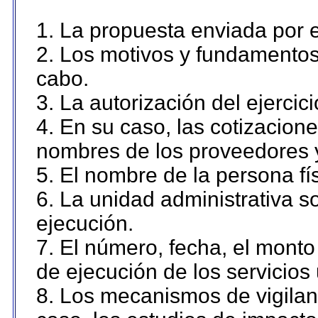
1. La propuesta enviada por el
2. Los motivos y fundamentos 
cabo.
3. La autorización del ejercici
4. En su caso, las cotizacion
nombres de los proveedores 
5. El nombre de la persona fí
6. La unidad administrativa so
ejecución.
7. El número, fecha, el monto 
de ejecución de los servicios 
8. Los mecanismos de vigilanc