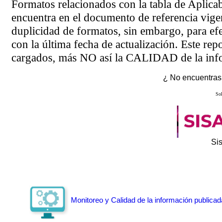
Formatos relacionados con la tabla de Aplica
encuentra en el
documento de referencia
vigen
duplicidad de formatos, sin embargo, para ef
con la última fecha de actualización. Este rep
cargados, más NO así la CALIDAD de la info
¿ No encuentras 
Sol
Si
Monitoreo y Calidad de la información publicad