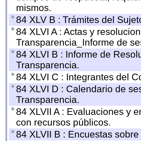
mismos.
84 XLV B : Trámites del Sujet
84 XLVI A : Actas y resolucio
Transparencia_Informe de se
84 XLVI B : Informe de Resol
Transparencia.
84 XLVI C : Integrantes del 
84 XLVI D : Calendario de se
Transparencia.
84 XLVII A : Evaluaciones y 
con recursos públicos.
84 XLVII B : Encuestas sobre