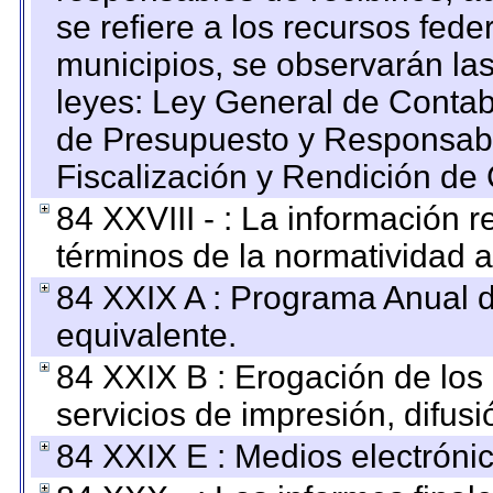
se refiere a los recursos fede
municipios, se observarán las
leyes: Ley General de Conta
de Presupuesto y Responsabi
Fiscalización y Rendición de
84 XXVIII - : La información r
términos de la normatividad a
84 XXIX A : Programa Anual 
equivalente.
84 XXIX B : Erogación de los 
servicios de impresión, difusi
84 XXIX E : Medios electrónic