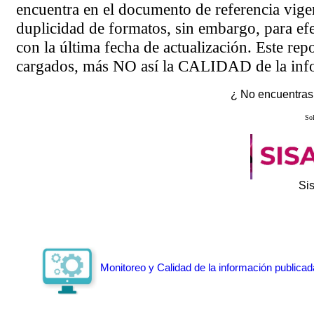
encuentra en el
documento de referencia
vigen
duplicidad de formatos, sin embargo, para ef
con la última fecha de actualización. Este rep
cargados, más NO así la CALIDAD de la info
¿ No encuentras 
Sol
Si
Monitoreo y Calidad de la información publicad