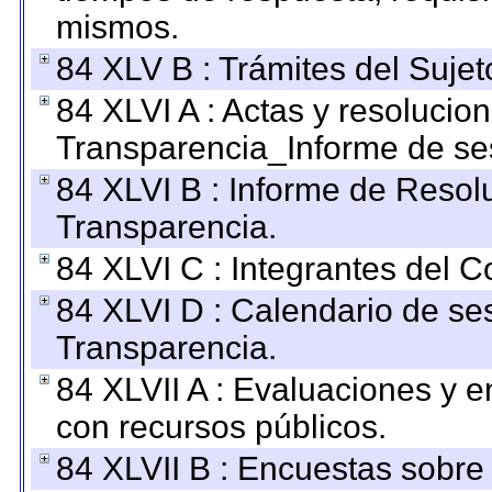
mismos.
84 XLV B : Trámites del Sujet
84 XLVI A : Actas y resolucio
Transparencia_Informe de se
84 XLVI B : Informe de Resol
Transparencia.
84 XLVI C : Integrantes del 
84 XLVI D : Calendario de se
Transparencia.
84 XLVII A : Evaluaciones y 
con recursos públicos.
84 XLVII B : Encuestas sobre