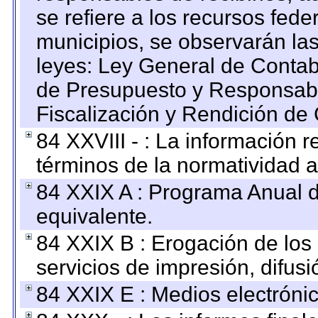
se refiere a los recursos fede
municipios, se observarán las
leyes: Ley General de Conta
de Presupuesto y Responsabi
Fiscalización y Rendición de
84 XXVIII - : La información r
términos de la normatividad a
84 XXIX A : Programa Anual 
equivalente.
84 XXIX B : Erogación de los 
servicios de impresión, difusi
84 XXIX E : Medios electrónic