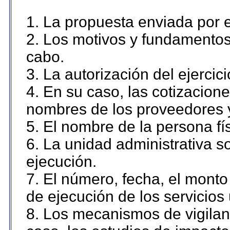
1. La propuesta enviada por el
2. Los motivos y fundamentos 
cabo.
3. La autorización del ejercici
4. En su caso, las cotizacion
nombres de los proveedores 
5. El nombre de la persona fí
6. La unidad administrativa so
ejecución.
7. El número, fecha, el monto 
de ejecución de los servicios 
8. Los mecanismos de vigilanc