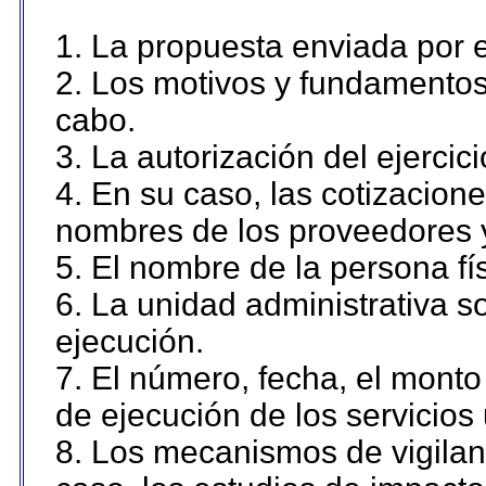
1. La propuesta enviada por el
2. Los motivos y fundamentos 
cabo.
3. La autorización del ejercici
4. En su caso, las cotizacion
nombres de los proveedores 
5. El nombre de la persona fí
6. La unidad administrativa so
ejecución.
7. El número, fecha, el monto 
de ejecución de los servicios 
8. Los mecanismos de vigilanc