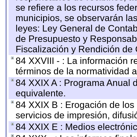
se refiere a los recursos fede
municipios, se observarán las
leyes: Ley General de Conta
de Presupuesto y Responsabi
Fiscalización y Rendición de
84 XXVIII - : La información r
términos de la normatividad a
84 XXIX A : Programa Anual 
equivalente.
84 XXIX B : Erogación de los 
servicios de impresión, difusi
84 XXIX E : Medios electrónic