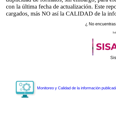
con la última fecha de actualización. Este rep
cargados, más NO así la CALIDAD de la info
¿ No encuentras 
Sol
Si
Monitoreo y Calidad de la información publicad