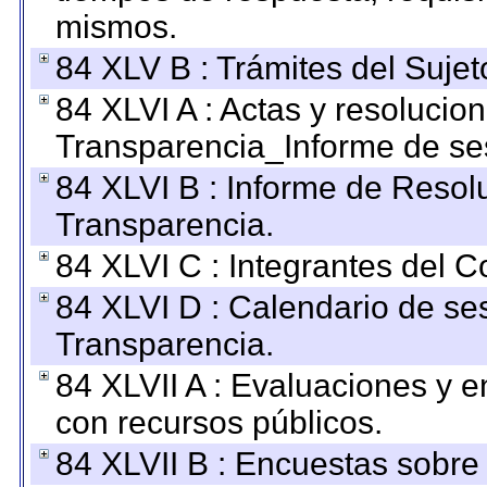
mismos.
84 XLV B : Trámites del Sujet
84 XLVI A : Actas y resolucio
Transparencia_Informe de se
84 XLVI B : Informe de Resol
Transparencia.
84 XLVI C : Integrantes del 
84 XLVI D : Calendario de se
Transparencia.
84 XLVII A : Evaluaciones y 
con recursos públicos.
84 XLVII B : Encuestas sobre