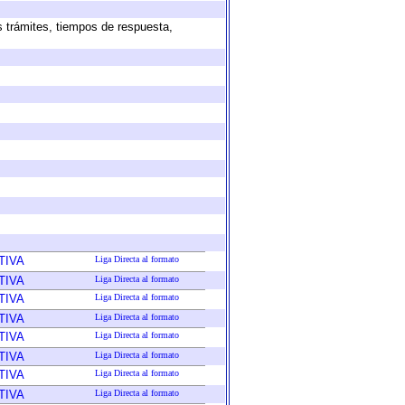
s trámites, tiempos de respuesta,
TIVA
Liga Directa al formato
TIVA
Liga Directa al formato
TIVA
Liga Directa al formato
TIVA
Liga Directa al formato
TIVA
Liga Directa al formato
TIVA
Liga Directa al formato
TIVA
Liga Directa al formato
TIVA
Liga Directa al formato