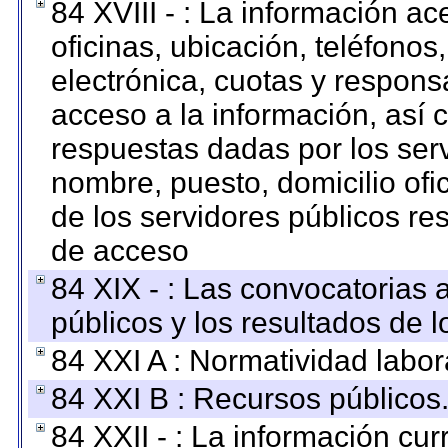
84 XVIII - : La información a
oficinas, ubicación, teléfonos
electrónica, cuotas y respons
acceso a la información, así c
respuestas dadas por los ser
nombre, puesto, domicilio ofic
de los servidores públicos re
de acceso
84 XIX - : Las convocatorias
públicos y los resultados de 
84 XXI A : Normatividad labor
84 XXI B : Recursos públicos
84 XXII - : La información curr