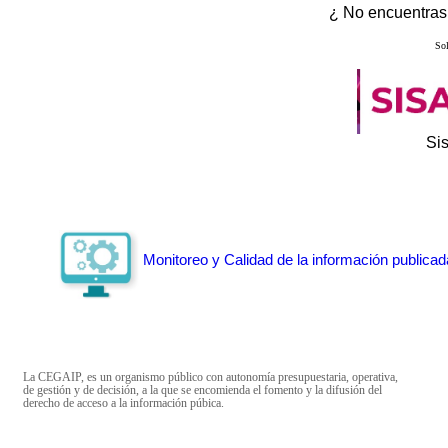
¿ No encuentras 
Sol
Si
Monitoreo y Calidad de la información publicad
La CEGAIP, es un organismo público con autonomía presupuestaria, operativa,
de gestión y de decisión, a la que se encomienda el fomento y la difusión del
derecho de acceso a la información púbica.