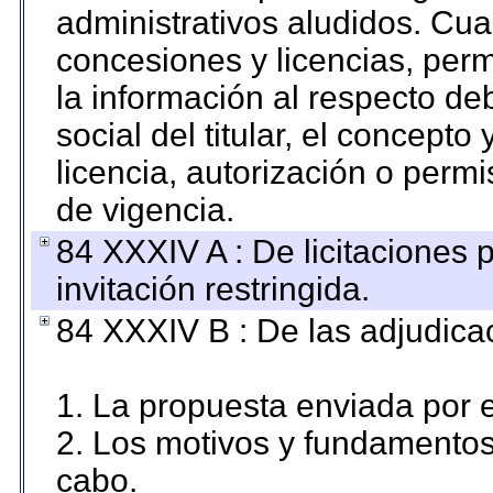
administrativos aludidos. Cua
concesiones y licencias, perm
la información al respecto d
social del titular, el concepto
licencia, autorización o permi
de vigencia.
84 XXXIV A : De licitaciones 
invitación restringida.
84 XXXIV B : De las adjudicac
1. La propuesta enviada por el
2. Los motivos y fundamentos 
cabo.