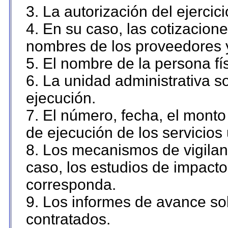
3. La autorización del ejercici
4. En su caso, las cotizacion
nombres de los proveedores 
5. El nombre de la persona fí
6. La unidad administrativa so
ejecución.
7. El número, fecha, el monto 
de ejecución de los servicios 
8. Los mecanismos de vigilanc
caso, los estudios de impact
corresponda.
9. Los informes de avance sob
contratados.