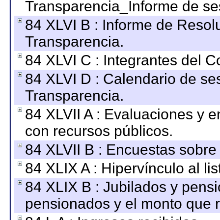
Transparencia_Informe de se
84 XLVI B : Informe de Resol
Transparencia.
84 XLVI C : Integrantes del 
84 XLVI D : Calendario de se
Transparencia.
84 XLVII A : Evaluaciones y 
con recursos públicos.
84 XLVII B : Encuestas sobre
84 XLIX A : Hipervínculo al l
84 XLIX B : Jubilados y pensi
pensionados y el monto que 