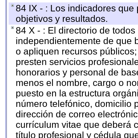
84 IX - : Los indicadores que
objetivos y resultados.
84 X - : El directorio de todos
independientemente de que b
o apliquen recursos públicos;
presten servicios profesional
honorarios y personal de base.
menos el nombre, cargo o no
puesto en la estructura orgáni
número telefónico, domicilio 
dirección de correo electrónic
currículum vitae que deberá c
título profesional y cédula qu