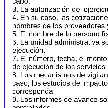
cabo.
3. La autorización del ejercici
4. En su caso, las cotizacion
nombres de los proveedores 
5. El nombre de la persona fí
6. La unidad administrativa so
ejecución.
7. El número, fecha, el monto 
de ejecución de los servicios 
8. Los mecanismos de vigilanc
caso, los estudios de impact
corresponda.
9. Los informes de avance sob
contratados.