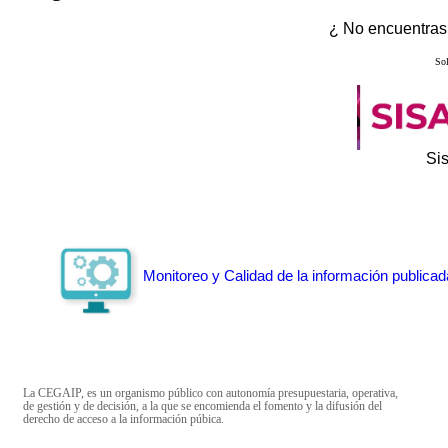
¿ No encuentras 
Sol
Si
Monitoreo y Calidad de la información publicad
La CEGAIP, es un organismo público con autonomía presupuestaria, operativa,
de gestión y de decisión, a la que se encomienda el fomento y la difusión del
derecho de acceso a la información púbica.