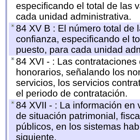
especificando el total de las 
cada unidad administrativa.
84 XV B : El número total de 
confianza, especificando el to
puesto, para cada unidad admi
84 XVI - : Las contrataciones
honorarios, señalando los no
servicios, los servicios contr
el periodo de contratación.
84 XVII - : La información en 
de situación patrimonial, fisc
públicos, en los sistemas habi
siguiente.