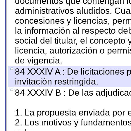
documentos que contengan lo
administrativos aludidos. Cua
concesiones y licencias, perm
la información al respecto d
social del titular, el concepto
licencia, autorización o permi
de vigencia.
84 XXXIV A : De licitaciones 
invitación restringida.
84 XXXIV B : De las adjudicac
1. La propuesta enviada por el
2. Los motivos y fundamentos 