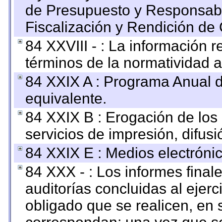
de Presupuesto y Responsabi
Fiscalización y Rendición de
84 XXVIII - : La información r
términos de la normatividad a
84 XXIX A : Programa Anual 
equivalente.
84 XXIX B : Erogación de los 
servicios de impresión, difusi
84 XXIX E : Medios electrónic
84 XXX - : Los informes finale
auditorías concluidas al ejer
obligado que se realicen, en 