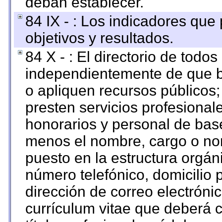
deban establecer.
84 IX - : Los indicadores que
objetivos y resultados.
84 X - : El directorio de todos
independientemente de que b
o apliquen recursos públicos;
presten servicios profesional
honorarios y personal de base.
menos el nombre, cargo o no
puesto en la estructura orgáni
número telefónico, domicilio 
dirección de correo electrónic
currículum vitae que deberá c