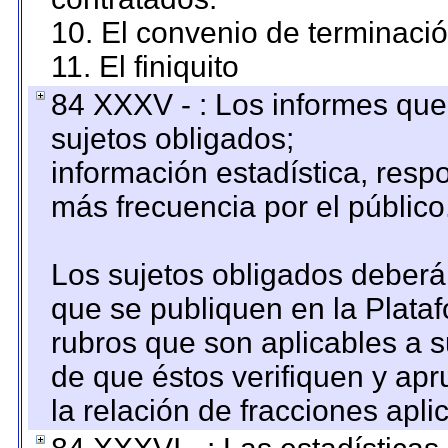
10. El convenio de terminació
11. El finiquito
84 XXXV - : Los informes que 
sujetos obligados;
información estadística, res
más frecuencia por el público
Los sujetos obligados deberán
que se publiquen en la Plata
rubros que son aplicables a s
de que éstos verifiquen y ap
la relación de fracciones apli