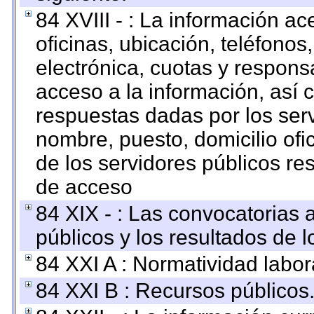
84 XVIII - : La información a
oficinas, ubicación, teléfonos
electrónica, cuotas y respons
acceso a la información, así c
respuestas dadas por los ser
nombre, puesto, domicilio ofic
de los servidores públicos re
de acceso
84 XIX - : Las convocatorias
públicos y los resultados de 
84 XXI A : Normatividad labor
84 XXI B : Recursos públicos