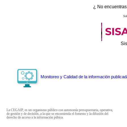
¿ No encuentras 
Sol
Si
Monitoreo y Calidad de la información publicad
La CEGAIP, es un organismo público con autonomía presupuestaria, operativa,
de gestión y de decisión, a la que se encomienda el fomento y la difusión del
derecho de acceso a la información púbica.