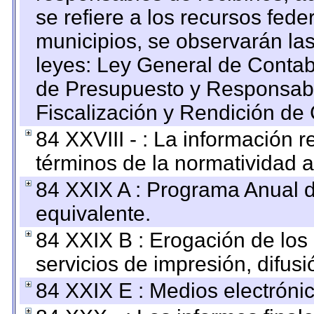
se refiere a los recursos fede
municipios, se observarán las
leyes: Ley General de Conta
de Presupuesto y Responsabi
Fiscalización y Rendición de
84 XXVIII - : La información r
términos de la normatividad a
84 XXIX A : Programa Anual 
equivalente.
84 XXIX B : Erogación de los 
servicios de impresión, difusi
84 XXIX E : Medios electrónic