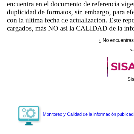
encuentra en el
documento de referencia
vigen
duplicidad de formatos, sin embargo, para ef
con la última fecha de actualización. Este rep
cargados, más NO así la CALIDAD de la info
¿ No encuentras 
Sol
Si
Monitoreo y Calidad de la información publicad