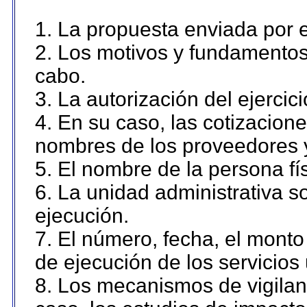
1. La propuesta enviada por el
2. Los motivos y fundamentos 
cabo.
3. La autorización del ejercici
4. En su caso, las cotizacion
nombres de los proveedores 
5. El nombre de la persona fí
6. La unidad administrativa so
ejecución.
7. El número, fecha, el monto 
de ejecución de los servicios 
8. Los mecanismos de vigilanc