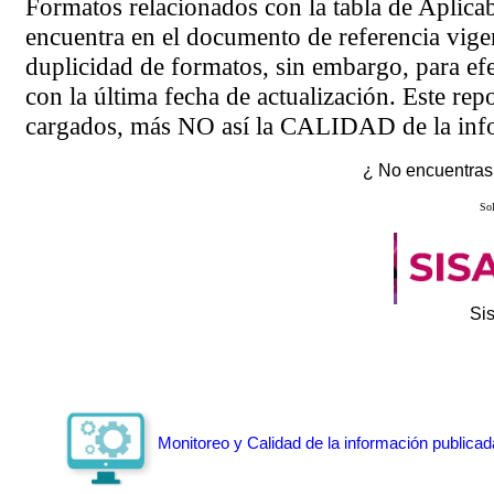
Formatos relacionados con la tabla de Aplica
encuentra en el
documento de referencia
vigen
duplicidad de formatos, sin embargo, para ef
con la última fecha de actualización. Este rep
cargados, más NO así la CALIDAD de la info
¿ No encuentras 
Sol
Si
Monitoreo y Calidad de la información publicad