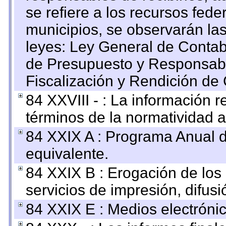
se refiere a los recursos fede
municipios, se observarán las
leyes: Ley General de Conta
de Presupuesto y Responsabi
Fiscalización y Rendición de
84 XXVIII - : La información r
términos de la normatividad a
84 XXIX A : Programa Anual 
equivalente.
84 XXIX B : Erogación de los 
servicios de impresión, difusi
84 XXIX E : Medios electrónic