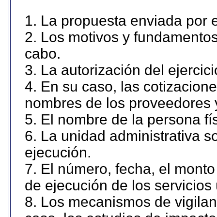
1. La propuesta enviada por el
2. Los motivos y fundamentos 
cabo.
3. La autorización del ejercici
4. En su caso, las cotizacion
nombres de los proveedores 
5. El nombre de la persona fí
6. La unidad administrativa so
ejecución.
7. El número, fecha, el monto 
de ejecución de los servicios 
8. Los mecanismos de vigilanc