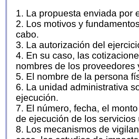
1. La propuesta enviada por el
2. Los motivos y fundamentos 
cabo.
3. La autorización del ejercici
4. En su caso, las cotizacion
nombres de los proveedores 
5. El nombre de la persona fí
6. La unidad administrativa so
ejecución.
7. El número, fecha, el monto 
de ejecución de los servicios 
8. Los mecanismos de vigilanc