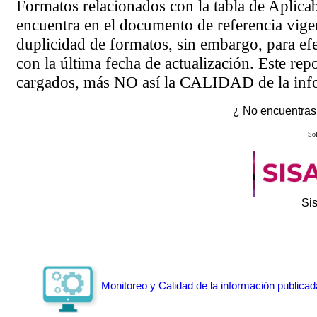
Formatos relacionados con la tabla de Aplica
encuentra en el
documento de referencia
vigen
duplicidad de formatos, sin embargo, para ef
con la última fecha de actualización. Este rep
cargados, más NO así la CALIDAD de la info
¿ No encuentras 
Sol
Si
Monitoreo y Calidad de la información publicad