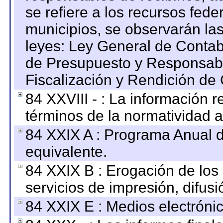
se refiere a los recursos fede
municipios, se observarán las
leyes: Ley General de Conta
de Presupuesto y Responsabi
Fiscalización y Rendición de
84 XXVIII - : La información r
términos de la normatividad a
84 XXIX A : Programa Anual 
equivalente.
84 XXIX B : Erogación de los 
servicios de impresión, difusi
84 XXIX E : Medios electrónic