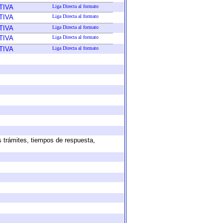
TIVA
Liga Directa al formato
TIVA
Liga Directa al formato
TIVA
Liga Directa al formato
TIVA
Liga Directa al formato
TIVA
Liga Directa al formato
s trámites, tiempos de respuesta,