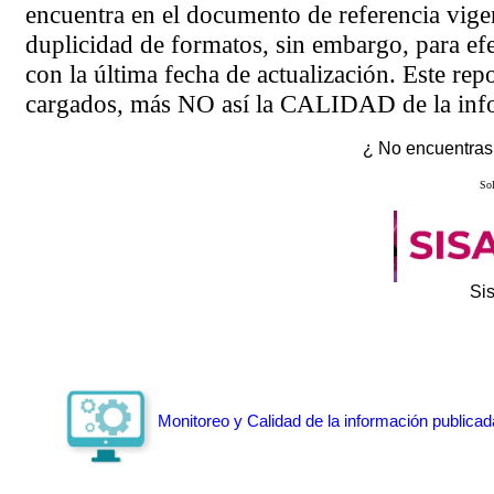
encuentra en el
documento de referencia
vigen
duplicidad de formatos, sin embargo, para ef
con la última fecha de actualización. Este rep
cargados, más NO así la CALIDAD de la info
¿ No encuentras 
Sol
Si
Monitoreo y Calidad de la información publicad