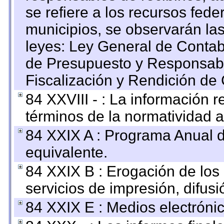
se refiere a los recursos fede
municipios, se observarán las
leyes: Ley General de Conta
de Presupuesto y Responsabi
Fiscalización y Rendición de
84 XXVIII - : La información r
términos de la normatividad a
84 XXIX A : Programa Anual 
equivalente.
84 XXIX B : Erogación de los 
servicios de impresión, difusi
84 XXIX E : Medios electrónic