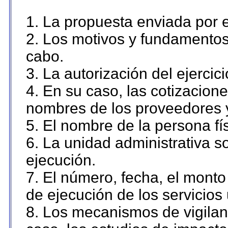
1. La propuesta enviada por el
2. Los motivos y fundamentos 
cabo.
3. La autorización del ejercici
4. En su caso, las cotizacion
nombres de los proveedores 
5. El nombre de la persona fí
6. La unidad administrativa so
ejecución.
7. El número, fecha, el monto 
de ejecución de los servicios 
8. Los mecanismos de vigilanc