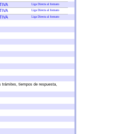
TIVA
Liga Directa al formato
TIVA
Liga Directa al formato
TIVA
Liga Directa al formato
s trámites, tiempos de respuesta,