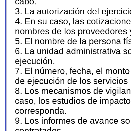
cabo.
3. La autorización del ejercici
4. En su caso, las cotizacion
nombres de los proveedores 
5. El nombre de la persona fí
6. La unidad administrativa so
ejecución.
7. El número, fecha, el monto 
de ejecución de los servicios 
8. Los mecanismos de vigilanc
caso, los estudios de impact
corresponda.
9. Los informes de avance sob
contratados.