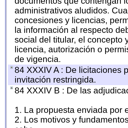
documentos que contengan lo
administrativos aludidos. Cua
concesiones y licencias, perm
la información al respecto d
social del titular, el concepto
licencia, autorización o permi
de vigencia.
84 XXXIV A : De licitaciones 
invitación restringida.
84 XXXIV B : De las adjudicac
1. La propuesta enviada por el
2. Los motivos y fundamentos 