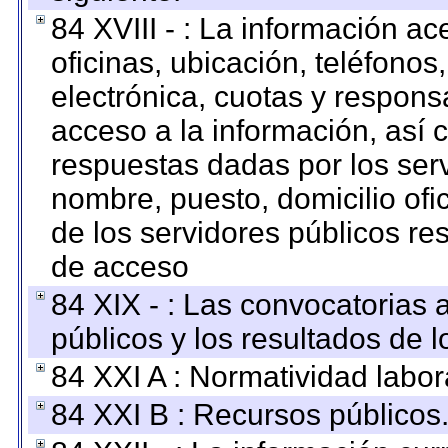
84 XVIII - : La información a
oficinas, ubicación, teléfonos
electrónica, cuotas y respons
acceso a la información, así c
respuestas dadas por los ser
nombre, puesto, domicilio ofic
de los servidores públicos re
de acceso
84 XIX - : Las convocatorias
públicos y los resultados de 
84 XXI A : Normatividad labor
84 XXI B : Recursos públicos