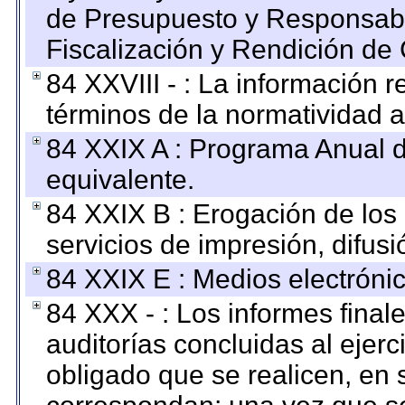
de Presupuesto y Responsabi
Fiscalización y Rendición de
84 XXVIII - : La información r
términos de la normatividad a
84 XXIX A : Programa Anual 
equivalente.
84 XXIX B : Erogación de los 
servicios de impresión, difusi
84 XXIX E : Medios electrónic
84 XXX - : Los informes finale
auditorías concluidas al ejer
obligado que se realicen, en 