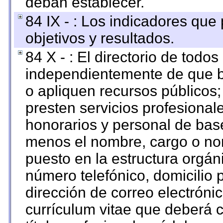
deban establecer.
84 IX - : Los indicadores que
objetivos y resultados.
84 X - : El directorio de todos
independientemente de que b
o apliquen recursos públicos;
presten servicios profesional
honorarios y personal de base.
menos el nombre, cargo o no
puesto en la estructura orgáni
número telefónico, domicilio 
dirección de correo electrónic
currículum vitae que deberá c