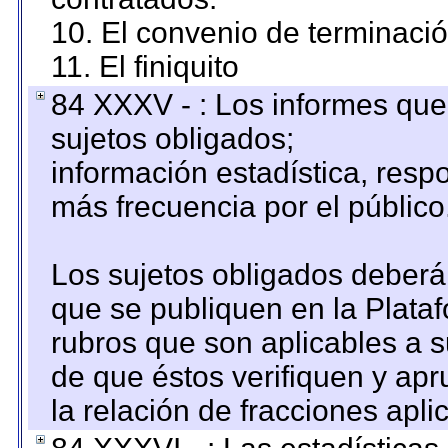
10. El convenio de terminació
11. El finiquito
84 XXXV - : Los informes que 
sujetos obligados;
información estadística, res
más frecuencia por el público
Los sujetos obligados deberán
que se publiquen en la Plata
rubros que son aplicables a s
de que éstos verifiquen y ap
la relación de fracciones apli