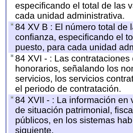
especificando el total de las 
cada unidad administrativa.
84 XV B : El número total de 
confianza, especificando el to
puesto, para cada unidad admi
84 XVI - : Las contrataciones
honorarios, señalando los no
servicios, los servicios contr
el periodo de contratación.
84 XVII - : La información en 
de situación patrimonial, fisc
públicos, en los sistemas habi
siguiente.