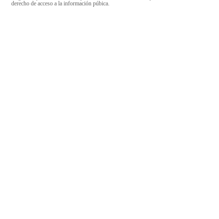
derecho de acceso a la información púbica.