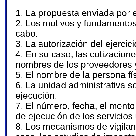
1. La propuesta enviada por el
2. Los motivos y fundamentos 
cabo.
3. La autorización del ejercici
4. En su caso, las cotizacion
nombres de los proveedores 
5. El nombre de la persona fí
6. La unidad administrativa so
ejecución.
7. El número, fecha, el monto 
de ejecución de los servicios 
8. Los mecanismos de vigilanc