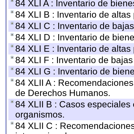
84 XLI A : Inventario de bien
84 XLI B : Inventario de alta
84 XLI C : Inventario de baja
84 XLI D : Inventario de bien
84 XLI E : Inventario de alta
84 XLI F : Inventario de baja
84 XLI G : Inventario de bie
84 XLII A : Recomendaciones 
de Derechos Humanos.
84 XLII B : Casos especiales
organismos.
84 XLII C : Recomendaciones