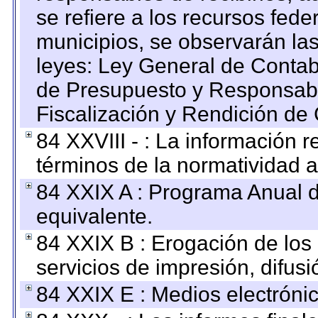
se refiere a los recursos fede
municipios, se observarán las
leyes: Ley General de Conta
de Presupuesto y Responsabi
Fiscalización y Rendición de
84 XXVIII - : La información r
términos de la normatividad a
84 XXIX A : Programa Anual 
equivalente.
84 XXIX B : Erogación de los 
servicios de impresión, difusi
84 XXIX E : Medios electrónic