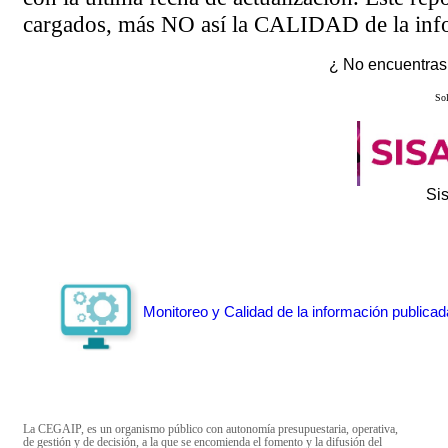
cargados, más NO así la CALIDAD de la info
¿ No encuentras 
Sol
Si
Monitoreo y Calidad de la información publicad
La CEGAIP, es un organismo público con autonomía presupuestaria, operativa,
de gestión y de decisión, a la que se encomienda el fomento y la difusión del