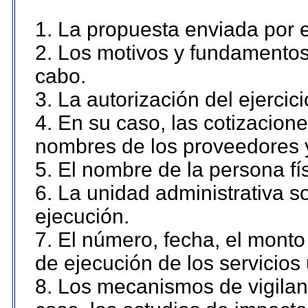
1. La propuesta enviada por el
2. Los motivos y fundamentos 
cabo.
3. La autorización del ejercici
4. En su caso, las cotizacion
nombres de los proveedores 
5. El nombre de la persona fí
6. La unidad administrativa so
ejecución.
7. El número, fecha, el monto 
de ejecución de los servicios 
8. Los mecanismos de vigilanc