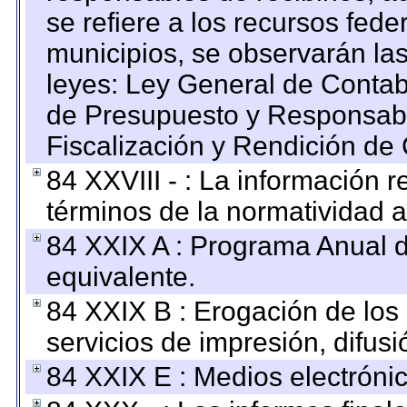
se refiere a los recursos fede
municipios, se observarán las
leyes: Ley General de Conta
de Presupuesto y Responsabi
Fiscalización y Rendición de
84 XXVIII - : La información r
términos de la normatividad a
84 XXIX A : Programa Anual 
equivalente.
84 XXIX B : Erogación de los 
servicios de impresión, difusi
84 XXIX E : Medios electrónic