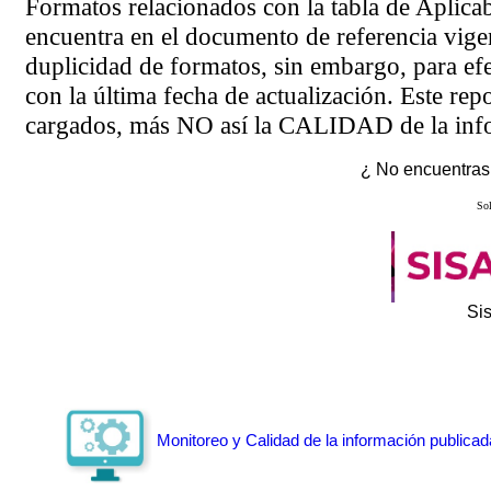
Formatos relacionados con la tabla de Aplica
encuentra en el
documento de referencia
vigen
duplicidad de formatos, sin embargo, para ef
con la última fecha de actualización. Este rep
cargados, más NO así la CALIDAD de la info
¿ No encuentras 
Sol
Si
Monitoreo y Calidad de la información publicad