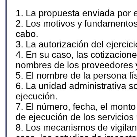
1. La propuesta enviada por el
2. Los motivos y fundamentos 
cabo.
3. La autorización del ejercici
4. En su caso, las cotizacion
nombres de los proveedores 
5. El nombre de la persona fí
6. La unidad administrativa so
ejecución.
7. El número, fecha, el monto 
de ejecución de los servicios 
8. Los mecanismos de vigilanc