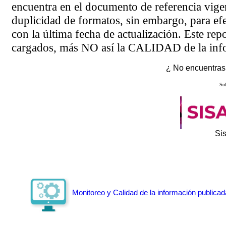
encuentra en el
documento de referencia
vigen
duplicidad de formatos, sin embargo, para ef
con la última fecha de actualización. Este rep
cargados, más NO así la CALIDAD de la info
¿ No encuentras 
Sol
Si
Monitoreo y Calidad de la información publicad