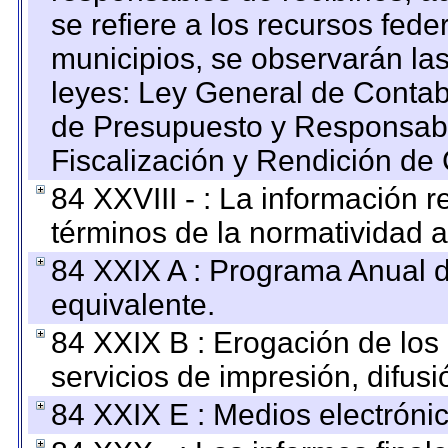
se refiere a los recursos fede
municipios, se observarán las
leyes: Ley General de Conta
de Presupuesto y Responsabi
Fiscalización y Rendición de
84 XXVIII - : La información r
términos de la normatividad a
84 XXIX A : Programa Anual 
equivalente.
84 XXIX B : Erogación de los 
servicios de impresión, difusi
84 XXIX E : Medios electrónic