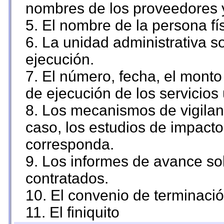
nombres de los proveedores 
5. El nombre de la persona fí
6. La unidad administrativa so
ejecución.
7. El número, fecha, el monto 
de ejecución de los servicios 
8. Los mecanismos de vigilanc
caso, los estudios de impact
corresponda.
9. Los informes de avance sob
contratados.
10. El convenio de terminació
11. El finiquito