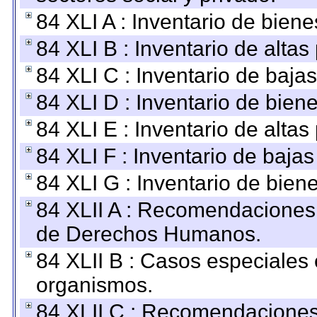
84 XLI A : Inventario de bien
84 XLI B : Inventario de alta
84 XLI C : Inventario de baja
84 XLI D : Inventario de bien
84 XLI E : Inventario de alta
84 XLI F : Inventario de baja
84 XLI G : Inventario de bie
84 XLII A : Recomendaciones 
de Derechos Humanos.
84 XLII B : Casos especiales
organismos.
84 XLII C : Recomendaciones