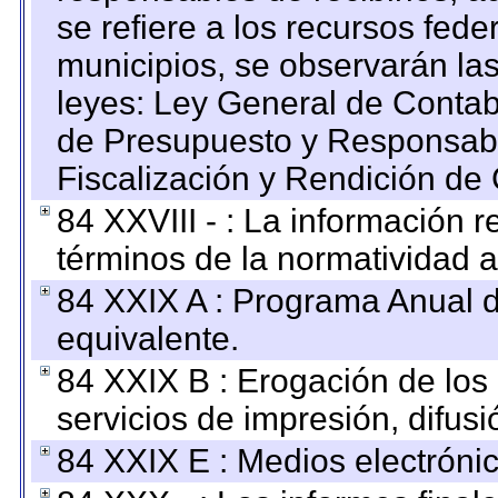
se refiere a los recursos fede
municipios, se observarán las
leyes: Ley General de Conta
de Presupuesto y Responsabi
Fiscalización y Rendición de
84 XXVIII - : La información r
términos de la normatividad a
84 XXIX A : Programa Anual 
equivalente.
84 XXIX B : Erogación de los 
servicios de impresión, difusi
84 XXIX E : Medios electrónic