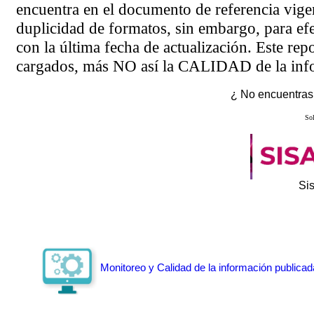
encuentra en el
documento de referencia
vigen
duplicidad de formatos, sin embargo, para ef
con la última fecha de actualización. Este rep
cargados, más NO así la CALIDAD de la info
¿ No encuentras 
Sol
Si
Monitoreo y Calidad de la información publicad