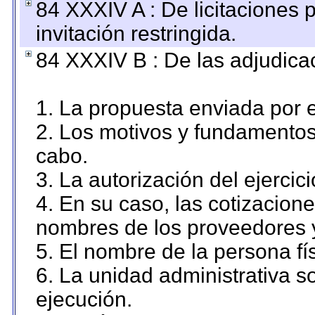
84 XXXIV A : De licitaciones 
invitación restringida.
84 XXXIV B : De las adjudicac
1. La propuesta enviada por el
2. Los motivos y fundamentos 
cabo.
3. La autorización del ejercici
4. En su caso, las cotizacion
nombres de los proveedores 
5. El nombre de la persona fí
6. La unidad administrativa so
ejecución.