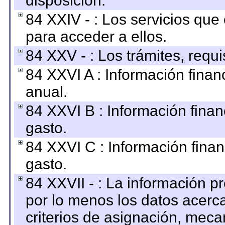
disposición.
84 XXIV - : Los servicios que
para acceder a ellos.
84 XXV - : Los trámites, requi
84 XXVI A : Información fina
anual.
84 XXVI B : Información finan
gasto.
84 XXVI C : Información finan
gasto.
84 XXVII - : La información 
por lo menos los datos acerca
criterios de asignación, mec