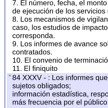
7. El número, fecha, el monto 
de ejecución de los servicios 
8. Los mecanismos de vigilanc
caso, los estudios de impact
corresponda.
9. Los informes de avance sob
contratados.
10. El convenio de terminació
11. El finiquito
84 XXXV - : Los informes que 
sujetos obligados;
información estadística, res
más frecuencia por el público