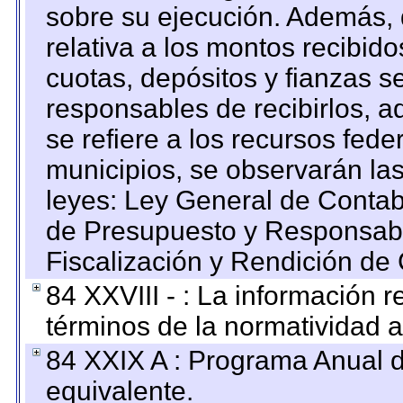
sobre su ejecución. Además, 
relativa a los montos recibid
cuotas, depósitos y fianzas 
responsables de recibirlos, ad
se refiere a los recursos fede
municipios, se observarán las
leyes: Ley General de Conta
de Presupuesto y Responsabi
Fiscalización y Rendición de
84 XXVIII - : La información r
términos de la normatividad a
84 XXIX A : Programa Anual 
equivalente.