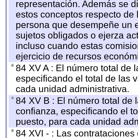
representación. Además se dif
estos conceptos respecto de 
persona que desempeñe un em
sujetos obligados o ejerza ac
incluso cuando estas comisio
ejercicio de recursos económ
84 XV A : El número total de 
especificando el total de las 
cada unidad administrativa.
84 XV B : El número total de 
confianza, especificando el to
puesto, para cada unidad admi
84 XVI - : Las contrataciones