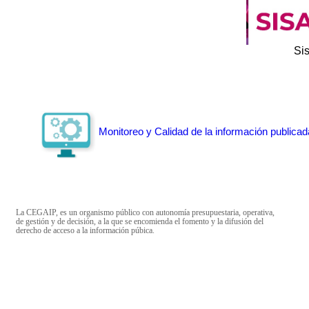
Si
Monitoreo y Calidad de la información publicad
La CEGAIP, es un organismo público con autonomía presupuestaria, operativa,
de gestión y de decisión, a la que se encomienda el fomento y la difusión del
derecho de acceso a la información púbica.