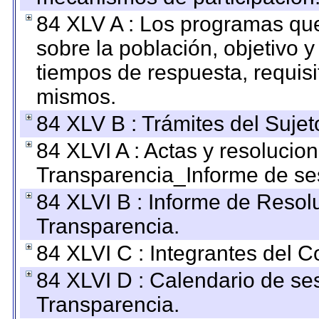
84 XLV A : Los programas que
sobre la población, objetivo y
tiempos de respuesta, requisi
mismos.
84 XLV B : Trámites del Sujet
84 XLVI A : Actas y resolucio
Transparencia_Informe de se
84 XLVI B : Informe de Resol
Transparencia.
84 XLVI C : Integrantes del 
84 XLVI D : Calendario de se
Transparencia.