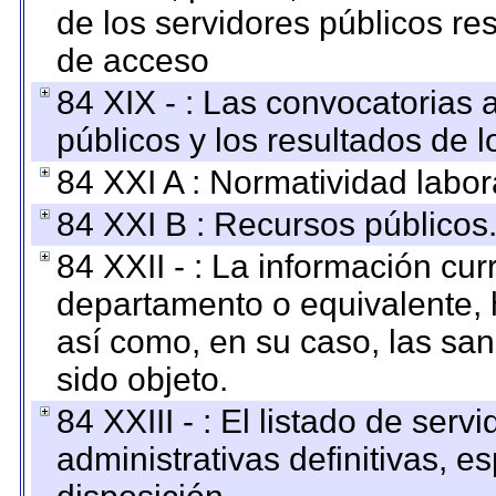
de los servidores públicos re
de acceso
84 XIX - : Las convocatorias
públicos y los resultados de 
84 XXI A : Normatividad labor
84 XXI B : Recursos públicos
84 XXII - : La información curr
departamento o equivalente, ha
así como, en su caso, las sa
sido objeto.
84 XXIII - : El listado de ser
administrativas definitivas, e