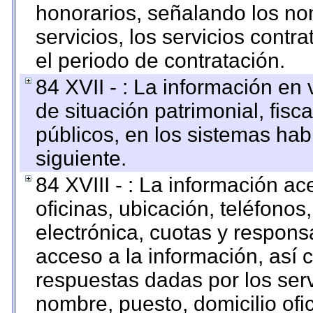
honorarios, señalando los no
servicios, los servicios contr
el periodo de contratación.
84 XVII - : La información en 
de situación patrimonial, fisc
públicos, en los sistemas habi
siguiente.
84 XVIII - : La información a
oficinas, ubicación, teléfonos
electrónica, cuotas y respons
acceso a la información, así c
respuestas dadas por los ser
nombre, puesto, domicilio ofic