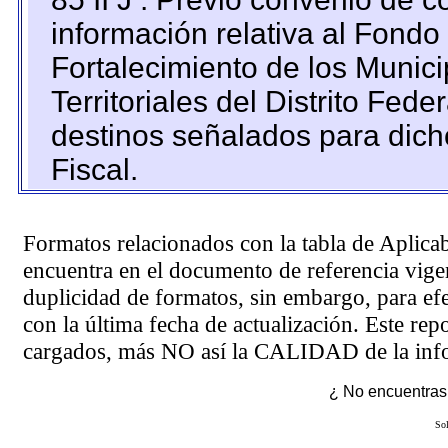
información relativa al Fondo
Fortalecimiento de los Munic
Territoriales del Distrito Fed
destinos señalados para dic
Fiscal.
Formatos relacionados con la tabla de Aplica
encuentra en el
documento de referencia
vigen
duplicidad de formatos, sin embargo, para ef
con la última fecha de actualización. Este rep
cargados, más NO así la CALIDAD de la info
¿ No encuentras 
Sol