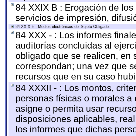
84 XXIX B : Erogación de los 
servicios de impresión, difusi
84 XXIX E : Medios electrónicos del Sujeto Obligado.
84 XXX - : Los informes finale
auditorías concluidas al ejer
obligado que se realicen, en 
correspondan; una vez que se
recursos que en su caso hubi
84 XXXII - : Los montos, crite
personas físicas o morales a 
asigne o permita usar recurso
disposiciones aplicables, rea
los informes que dichas pers