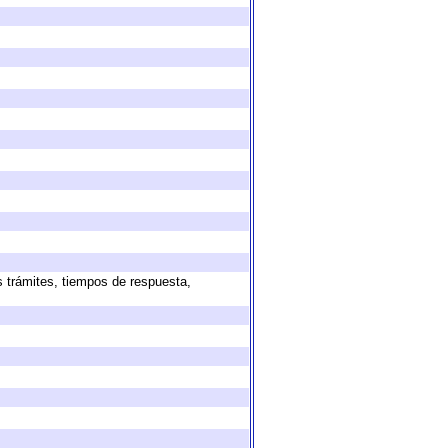
s trámites, tiempos de respuesta,