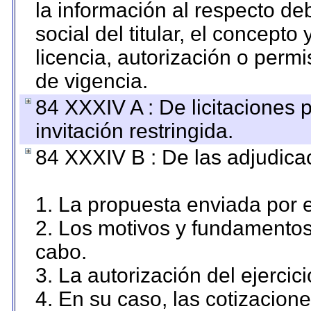
la información al respecto d
social del titular, el concepto
licencia, autorización o permi
de vigencia.
84 XXXIV A : De licitaciones 
invitación restringida.
84 XXXIV B : De las adjudicac
1. La propuesta enviada por el
2. Los motivos y fundamentos 
cabo.
3. La autorización del ejercici
4. En su caso, las cotizacion