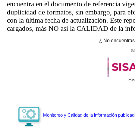
encuentra en el
documento de referencia
vigen
duplicidad de formatos, sin embargo, para ef
con la última fecha de actualización. Este rep
cargados, más NO así la CALIDAD de la info
¿ No encuentras 
Sol
Si
Monitoreo y Calidad de la información publicad