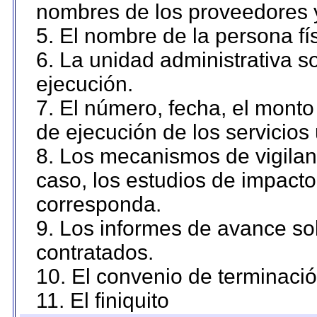
nombres de los proveedores 
5. El nombre de la persona fí
6. La unidad administrativa so
ejecución.
7. El número, fecha, el monto 
de ejecución de los servicios 
8. Los mecanismos de vigilanc
caso, los estudios de impact
corresponda.
9. Los informes de avance sob
contratados.
10. El convenio de terminació
11. El finiquito