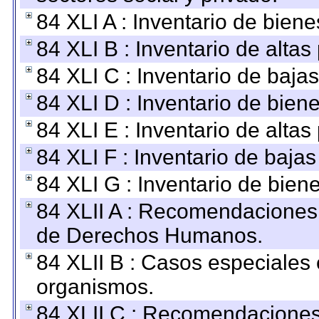
84 XLI A : Inventario de bien
84 XLI B : Inventario de alta
84 XLI C : Inventario de baja
84 XLI D : Inventario de bien
84 XLI E : Inventario de alta
84 XLI F : Inventario de baja
84 XLI G : Inventario de bie
84 XLII A : Recomendaciones 
de Derechos Humanos.
84 XLII B : Casos especiales
organismos.
84 XLII C : Recomendaciones