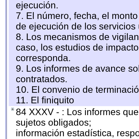
ejecución.
7. El número, fecha, el monto 
de ejecución de los servicios 
8. Los mecanismos de vigilanc
caso, los estudios de impact
corresponda.
9. Los informes de avance sob
contratados.
10. El convenio de terminació
11. El finiquito
84 XXXV - : Los informes que 
sujetos obligados;
información estadística, res