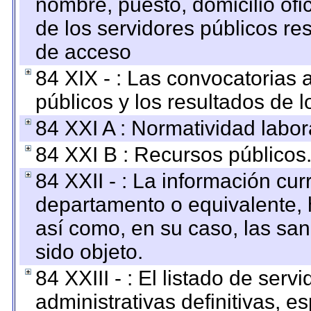
nombre, puesto, domicilio ofic
de los servidores públicos re
de acceso
84 XIX - : Las convocatorias
públicos y los resultados de 
84 XXI A : Normatividad labor
84 XXI B : Recursos públicos
84 XXII - : La información curr
departamento o equivalente, ha
así como, en su caso, las sa
sido objeto.
84 XXIII - : El listado de ser
administrativas definitivas, e