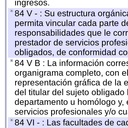
ingresos.
84 V - : Su estructura orgáni
permita vincular cada parte de
responsabilidades que le cor
prestador de servicios profes
obligados, de conformidad con
84 V B : La información corre
organigrama completo, con el 
representación gráfica de la 
del titular del sujeto obligado
departamento u homólogo y, e
servicios profesionales y/o cu
84 VI - : Las facultades de ca