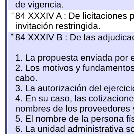
de vigencia.
84 XXXIV A : De licitaciones 
invitación restringida.
84 XXXIV B : De las adjudicac
1. La propuesta enviada por el
2. Los motivos y fundamentos 
cabo.
3. La autorización del ejercici
4. En su caso, las cotizacion
nombres de los proveedores 
5. El nombre de la persona fí
6. La unidad administrativa so