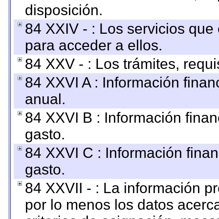
disposición.
84 XXIV - : Los servicios que
para acceder a ellos.
84 XXV - : Los trámites, requi
84 XXVI A : Información fina
anual.
84 XXVI B : Información finan
gasto.
84 XXVI C : Información finan
gasto.
84 XXVII - : La información 
por lo menos los datos acerca