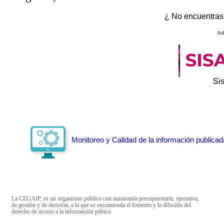
¿ No encuentras 
Sol
Si
Monitoreo y Calidad de la información publicad
La CEGAIP, es un organismo público con autonomía presupuestaria, operativa,
de gestión y de decisión, a la que se encomienda el fomento y la difusión del
derecho de acceso a la información púbica.