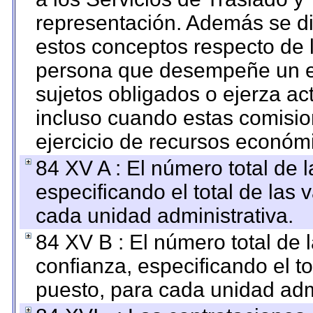
representación. Además se dif
estos conceptos respecto de 
persona que desempeñe un em
sujetos obligados o ejerza ac
incluso cuando estas comisio
ejercicio de recursos económ
84 XV A : El número total de 
especificando el total de las 
cada unidad administrativa.
84 XV B : El número total de 
confianza, especificando el to
puesto, para cada unidad admi