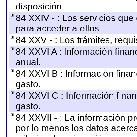
disposición.
84 XXIV - : Los servicios que
para acceder a ellos.
84 XXV - : Los trámites, requi
84 XXVI A : Información fina
anual.
84 XXVI B : Información finan
gasto.
84 XXVI C : Información finan
gasto.
84 XXVII - : La información 
por lo menos los datos acerca