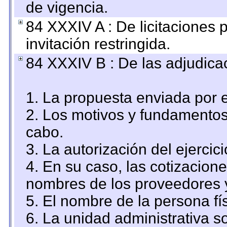
de vigencia.
84 XXXIV A : De licitaciones 
invitación restringida.
84 XXXIV B : De las adjudicac
1. La propuesta enviada por el
2. Los motivos y fundamentos 
cabo.
3. La autorización del ejercici
4. En su caso, las cotizacion
nombres de los proveedores 
5. El nombre de la persona fí
6. La unidad administrativa so