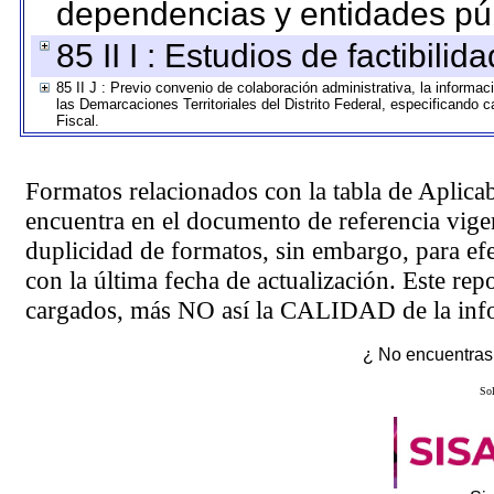
dependencias y entidades púb
85 II I : Estudios de factibilid
85 II J : Previo convenio de colaboración administrativa, la informac
las Demarcaciones Territoriales del Distrito Federal, especificando
Fiscal.
Formatos relacionados con la tabla de Aplica
encuentra en el
documento de referencia
vigen
duplicidad de formatos, sin embargo, para ef
con la última fecha de actualización. Este rep
cargados, más NO así la CALIDAD de la info
¿ No encuentras 
Sol