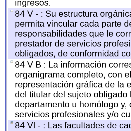
ingresos.
84 V - : Su estructura orgáni
permita vincular cada parte de
responsabilidades que le cor
prestador de servicios profes
obligados, de conformidad con
84 V B : La información corre
organigrama completo, con el 
representación gráfica de la 
del titular del sujeto obligado
departamento u homólogo y, e
servicios profesionales y/o cu
84 VI - : Las facultades de ca