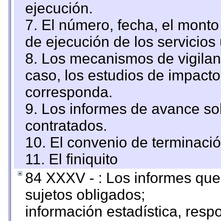
ejecución.
7. El número, fecha, el monto 
de ejecución de los servicios 
8. Los mecanismos de vigilanc
caso, los estudios de impact
corresponda.
9. Los informes de avance sob
contratados.
10. El convenio de terminació
11. El finiquito
84 XXXV - : Los informes que 
sujetos obligados;
información estadística, res