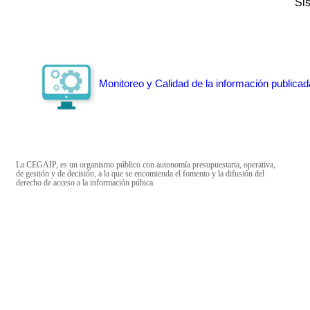
Si
Monitoreo y Calidad de la información publicad
La CEGAIP, es un organismo público con autonomía presupuestaria, operativa,
de gestión y de decisión, a la que se encomienda el fomento y la difusión del
derecho de acceso a la información púbica.