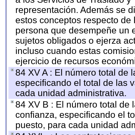
representación. Además se dif
estos conceptos respecto de 
persona que desempeñe un em
sujetos obligados o ejerza ac
incluso cuando estas comisio
ejercicio de recursos económ
84 XV A : El número total de 
especificando el total de las 
cada unidad administrativa.
84 XV B : El número total de 
confianza, especificando el to
puesto, para cada unidad admi