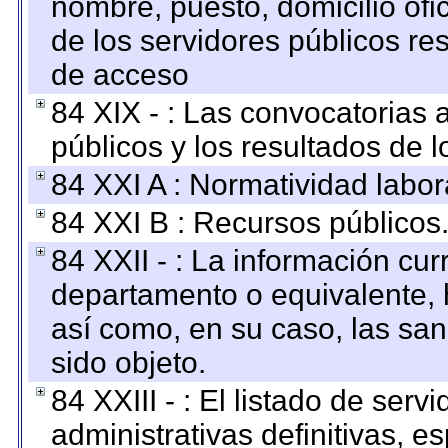
nombre, puesto, domicilio ofic
de los servidores públicos re
de acceso
84 XIX - : Las convocatorias
públicos y los resultados de 
84 XXI A : Normatividad labor
84 XXI B : Recursos públicos
84 XXII - : La información curr
departamento o equivalente, ha
así como, en su caso, las sa
sido objeto.
84 XXIII - : El listado de ser
administrativas definitivas, e