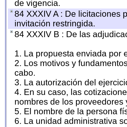
de vigencia.
84 XXXIV A : De licitaciones 
invitación restringida.
84 XXXIV B : De las adjudicac
1. La propuesta enviada por el
2. Los motivos y fundamentos 
cabo.
3. La autorización del ejercici
4. En su caso, las cotizacion
nombres de los proveedores 
5. El nombre de la persona fí
6. La unidad administrativa so