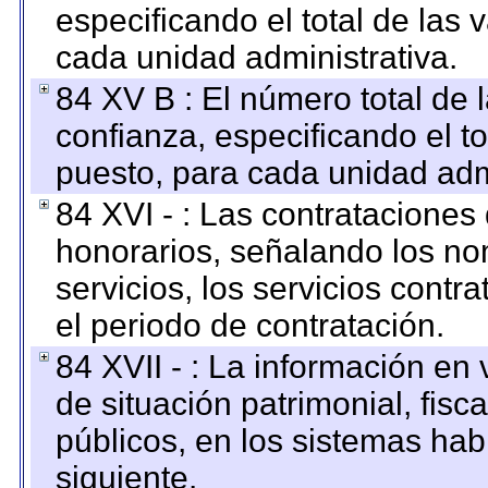
especificando el total de las 
cada unidad administrativa.
84 XV B : El número total de 
confianza, especificando el to
puesto, para cada unidad admi
84 XVI - : Las contrataciones
honorarios, señalando los no
servicios, los servicios contr
el periodo de contratación.
84 XVII - : La información en 
de situación patrimonial, fisc
públicos, en los sistemas habi
siguiente.