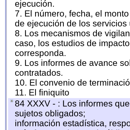
ejecución.
7. El número, fecha, el monto 
de ejecución de los servicios 
8. Los mecanismos de vigilanc
caso, los estudios de impact
corresponda.
9. Los informes de avance sob
contratados.
10. El convenio de terminació
11. El finiquito
84 XXXV - : Los informes que 
sujetos obligados;
información estadística, res