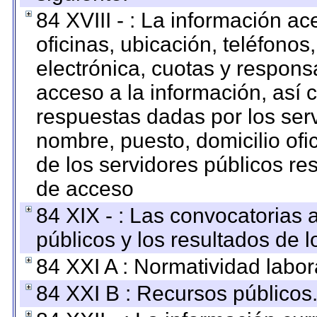
84 XVIII - : La información a
oficinas, ubicación, teléfonos
electrónica, cuotas y respons
acceso a la información, así c
respuestas dadas por los ser
nombre, puesto, domicilio ofic
de los servidores públicos re
de acceso
84 XIX - : Las convocatorias
públicos y los resultados de 
84 XXI A : Normatividad labor
84 XXI B : Recursos públicos