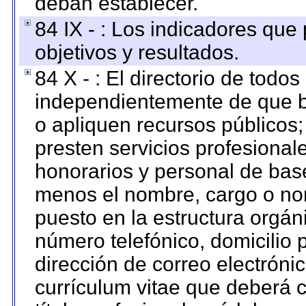
deban establecer.
84 IX - : Los indicadores que
objetivos y resultados.
84 X - : El directorio de todos
independientemente de que b
o apliquen recursos públicos;
presten servicios profesional
honorarios y personal de base.
menos el nombre, cargo o no
puesto en la estructura orgáni
número telefónico, domicilio 
dirección de correo electrónic
currículum vitae que deberá c