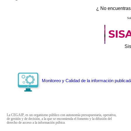
¿ No encuentras 
Sol
Si
Monitoreo y Calidad de la información publicad
La CEGAIP, es un organismo público con autonomía presupuestaria, operativa,
de gestión y de decisión, a la que se encomienda el fomento y la difusión del
derecho de acceso a la información púbica.