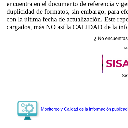
encuentra en el
documento de referencia
vigen
duplicidad de formatos, sin embargo, para ef
con la última fecha de actualización. Este rep
cargados, más NO así la CALIDAD de la info
¿ No encuentras 
Sol
Si
Monitoreo y Calidad de la información publicad