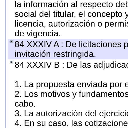
la información al respecto d
social del titular, el concepto
licencia, autorización o permi
de vigencia.
84 XXXIV A : De licitaciones 
invitación restringida.
84 XXXIV B : De las adjudicac
1. La propuesta enviada por el
2. Los motivos y fundamentos 
cabo.
3. La autorización del ejercici
4. En su caso, las cotizacion