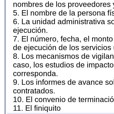
nombres de los proveedores 
5. El nombre de la persona fí
6. La unidad administrativa so
ejecución.
7. El número, fecha, el monto 
de ejecución de los servicios 
8. Los mecanismos de vigilanc
caso, los estudios de impact
corresponda.
9. Los informes de avance sob
contratados.
10. El convenio de terminació
11. El finiquito