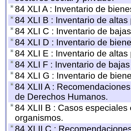
84 XLI A : Inventario de bien
84 XLI B : Inventario de alta
84 XLI C : Inventario de baja
84 XLI D : Inventario de bien
84 XLI E : Inventario de alta
84 XLI F : Inventario de baja
84 XLI G : Inventario de bie
84 XLII A : Recomendaciones 
de Derechos Humanos.
84 XLII B : Casos especiales
organismos.
84 XLII C : Recomendaciones