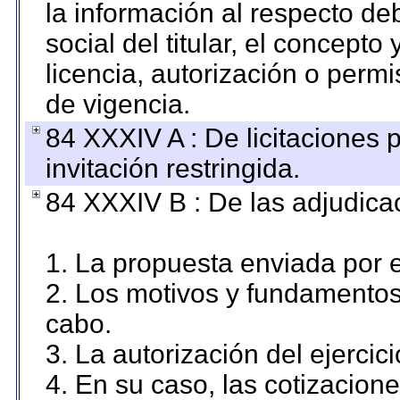
la información al respecto d
social del titular, el concepto
licencia, autorización o permi
de vigencia.
84 XXXIV A : De licitaciones 
invitación restringida.
84 XXXIV B : De las adjudicac
1. La propuesta enviada por el
2. Los motivos y fundamentos 
cabo.
3. La autorización del ejercici
4. En su caso, las cotizacion