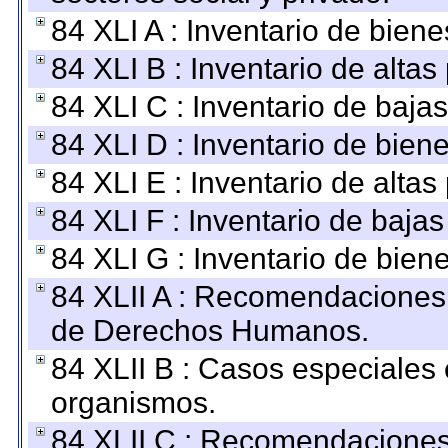
84 XLI A : Inventario de bien
84 XLI B : Inventario de alta
84 XLI C : Inventario de baja
84 XLI D : Inventario de bien
84 XLI E : Inventario de alta
84 XLI F : Inventario de baja
84 XLI G : Inventario de bie
84 XLII A : Recomendaciones 
de Derechos Humanos.
84 XLII B : Casos especiales
organismos.
84 XLII C : Recomendaciones