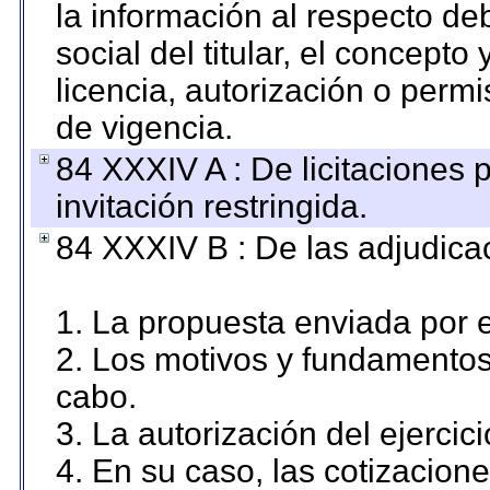
la información al respecto d
social del titular, el concepto
licencia, autorización o permi
de vigencia.
84 XXXIV A : De licitaciones 
invitación restringida.
84 XXXIV B : De las adjudicac
1. La propuesta enviada por el
2. Los motivos y fundamentos 
cabo.
3. La autorización del ejercici
4. En su caso, las cotizacion