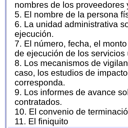
nombres de los proveedores 
5. El nombre de la persona fí
6. La unidad administrativa so
ejecución.
7. El número, fecha, el monto 
de ejecución de los servicios 
8. Los mecanismos de vigilanc
caso, los estudios de impact
corresponda.
9. Los informes de avance sob
contratados.
10. El convenio de terminació
11. El finiquito