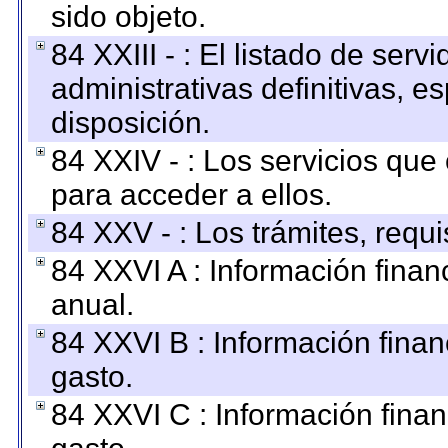
sido objeto.
84 XXIII - : El listado de ser
administrativas definitivas, e
disposición.
84 XXIV - : Los servicios que
para acceder a ellos.
84 XXV - : Los trámites, requi
84 XXVI A : Información fina
anual.
84 XXVI B : Información finan
gasto.
84 XXVI C : Información finan