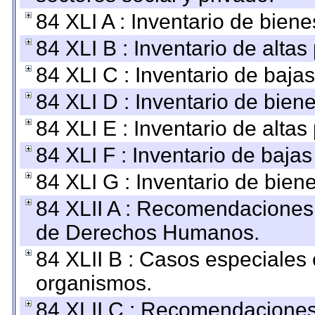
84 XLI A : Inventario de bien
84 XLI B : Inventario de alta
84 XLI C : Inventario de baja
84 XLI D : Inventario de bien
84 XLI E : Inventario de alta
84 XLI F : Inventario de baja
84 XLI G : Inventario de bie
84 XLII A : Recomendaciones 
de Derechos Humanos.
84 XLII B : Casos especiales
organismos.
84 XLII C : Recomendaciones