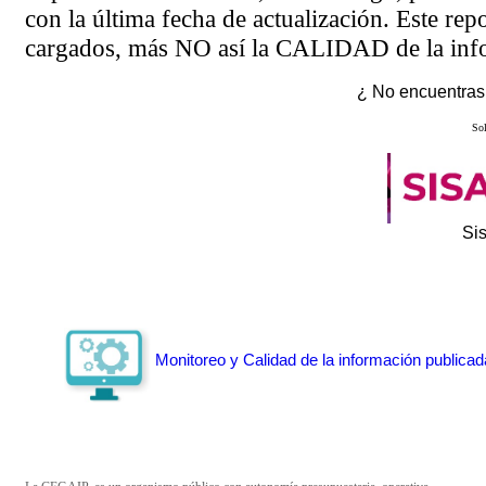
con la última fecha de actualización. Este rep
cargados, más NO así la CALIDAD de la info
¿ No encuentras 
Sol
Si
Monitoreo y Calidad de la información publicad