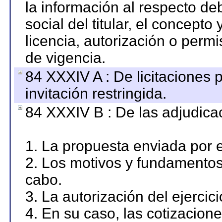
la información al respecto d
social del titular, el concepto
licencia, autorización o permi
de vigencia.
84 XXXIV A : De licitaciones 
invitación restringida.
84 XXXIV B : De las adjudicac
1. La propuesta enviada por el
2. Los motivos y fundamentos 
cabo.
3. La autorización del ejercici
4. En su caso, las cotizacion