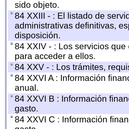
sido objeto.
84 XXIII - : El listado de ser
administrativas definitivas, e
disposición.
84 XXIV - : Los servicios que
para acceder a ellos.
84 XXV - : Los trámites, requi
84 XXVI A : Información fina
anual.
84 XXVI B : Información finan
gasto.
84 XXVI C : Información finan