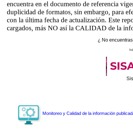
encuentra en el
documento de referencia
vigen
duplicidad de formatos, sin embargo, para ef
con la última fecha de actualización. Este rep
cargados, más NO así la CALIDAD de la info
¿ No encuentras 
Sol
Si
Monitoreo y Calidad de la información publicad