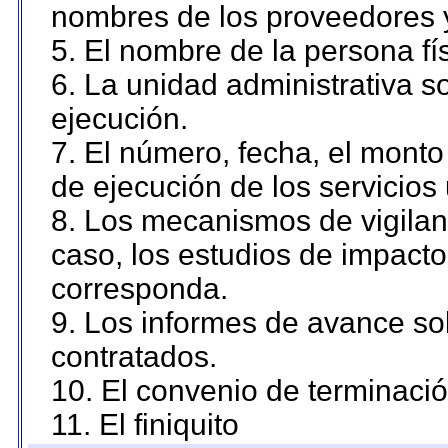
nombres de los proveedores 
5. El nombre de la persona fí
6. La unidad administrativa so
ejecución.
7. El número, fecha, el monto 
de ejecución de los servicios 
8. Los mecanismos de vigilanc
caso, los estudios de impact
corresponda.
9. Los informes de avance sob
contratados.
10. El convenio de terminació
11. El finiquito