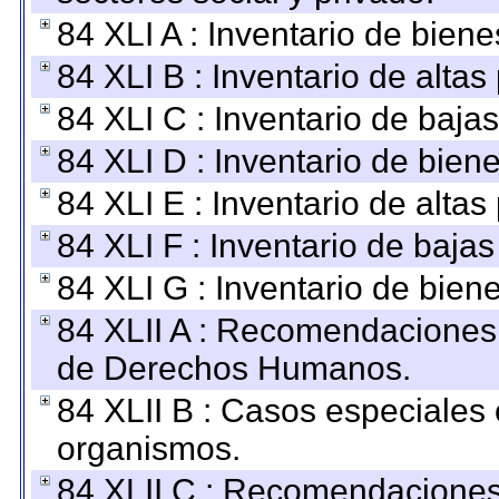
84 XLI A : Inventario de bien
84 XLI B : Inventario de alta
84 XLI C : Inventario de baja
84 XLI D : Inventario de bien
84 XLI E : Inventario de alta
84 XLI F : Inventario de baja
84 XLI G : Inventario de bie
84 XLII A : Recomendaciones 
de Derechos Humanos.
84 XLII B : Casos especiales
organismos.
84 XLII C : Recomendaciones