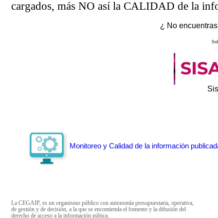
cargados, más NO así la CALIDAD de la info
¿ No encuentras 
Sol
Si
Monitoreo y Calidad de la información publicad
La CEGAIP, es un organismo público con autonomía presupuestaria, operativa,
de gestión y de decisión, a la que se encomienda el fomento y la difusión del
derecho de acceso a la información púbica.