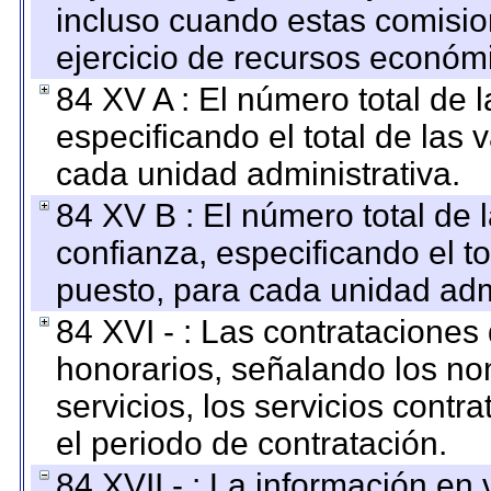
incluso cuando estas comisio
ejercicio de recursos económ
84 XV A : El número total de 
especificando el total de las 
cada unidad administrativa.
84 XV B : El número total de 
confianza, especificando el to
puesto, para cada unidad admi
84 XVI - : Las contrataciones
honorarios, señalando los no
servicios, los servicios contr
el periodo de contratación.
84 XVII - : La información en 