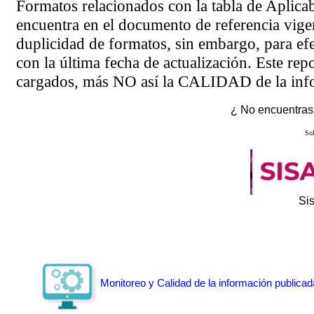
Formatos relacionados con la tabla de Aplica
encuentra en el
documento de referencia
vigen
duplicidad de formatos, sin embargo, para ef
con la última fecha de actualización. Este rep
cargados, más NO así la CALIDAD de la info
¿ No encuentras 
Sol
Si
Monitoreo y Calidad de la información publicad