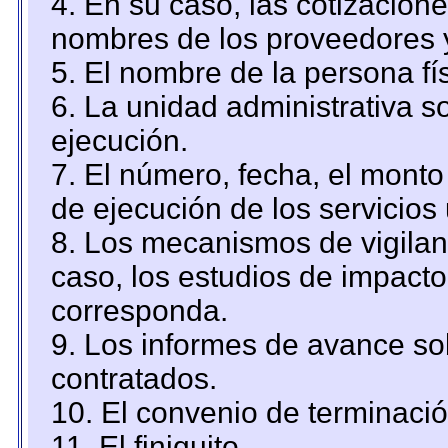
4. En su caso, las cotizacion
nombres de los proveedores 
5. El nombre de la persona fí
6. La unidad administrativa so
ejecución.
7. El número, fecha, el monto 
de ejecución de los servicios 
8. Los mecanismos de vigilanc
caso, los estudios de impact
corresponda.
9. Los informes de avance sob
contratados.
10. El convenio de terminació
11. El finiquito