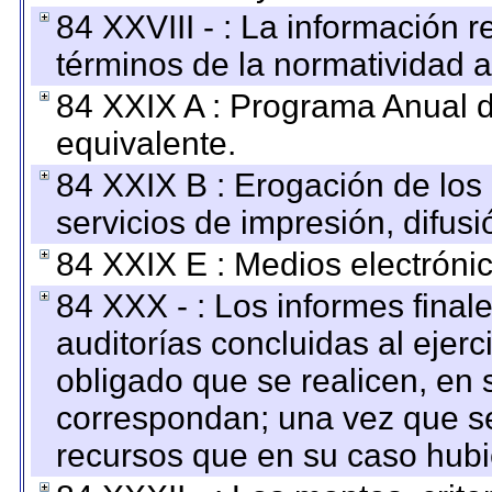
84 XXVIII - : La información r
términos de la normatividad a
84 XXIX A : Programa Anual 
equivalente.
84 XXIX B : Erogación de los 
servicios de impresión, difusi
84 XXIX E : Medios electrónic
84 XXX - : Los informes finale
auditorías concluidas al ejer
obligado que se realicen, en 
correspondan; una vez que se
recursos que en su caso hubi