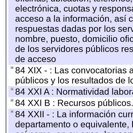
electrónica, cuotas y respons
acceso a la información, así c
respuestas dadas por los ser
nombre, puesto, domicilio ofic
de los servidores públicos re
de acceso
84 XIX - : Las convocatorias
públicos y los resultados de 
84 XXI A : Normatividad labor
84 XXI B : Recursos públicos
84 XXII - : La información curr
departamento o equivalente, ha