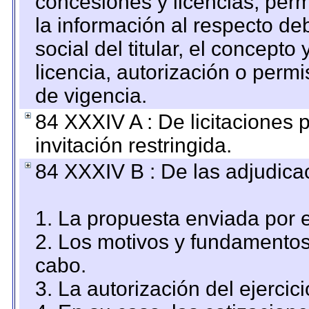
concesiones y licencias, perm
la información al respecto d
social del titular, el concepto
licencia, autorización o permi
de vigencia.
84 XXXIV A : De licitaciones 
invitación restringida.
84 XXXIV B : De las adjudicac
1. La propuesta enviada por el
2. Los motivos y fundamentos 
cabo.
3. La autorización del ejercici