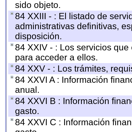
sido objeto.
84 XXIII - : El listado de ser
administrativas definitivas, e
disposición.
84 XXIV - : Los servicios que
para acceder a ellos.
84 XXV - : Los trámites, requi
84 XXVI A : Información fina
anual.
84 XXVI B : Información finan
gasto.
84 XXVI C : Información finan