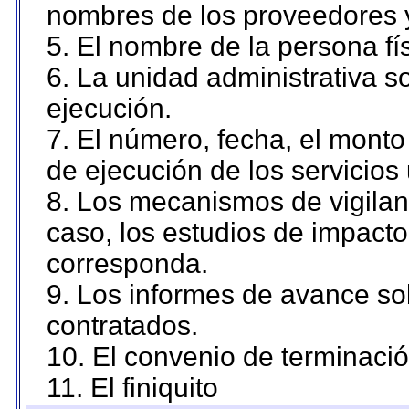
nombres de los proveedores 
5. El nombre de la persona fí
6. La unidad administrativa so
ejecución.
7. El número, fecha, el monto 
de ejecución de los servicios 
8. Los mecanismos de vigilanc
caso, los estudios de impact
corresponda.
9. Los informes de avance sob
contratados.
10. El convenio de terminació
11. El finiquito