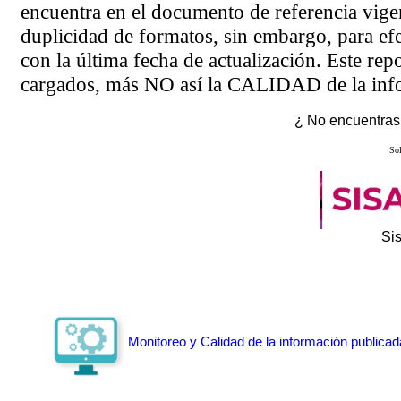
encuentra en el
documento de referencia
vigen
duplicidad de formatos, sin embargo, para ef
con la última fecha de actualización. Este rep
cargados, más NO así la CALIDAD de la info
¿ No encuentras 
Sol
Si
Monitoreo y Calidad de la información publicad