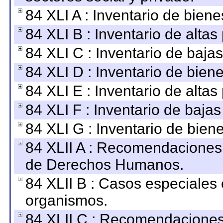
84 XLI A : Inventario de bien
84 XLI B : Inventario de alta
84 XLI C : Inventario de baja
84 XLI D : Inventario de bien
84 XLI E : Inventario de alta
84 XLI F : Inventario de baja
84 XLI G : Inventario de bie
84 XLII A : Recomendaciones 
de Derechos Humanos.
84 XLII B : Casos especiales
organismos.
84 XLII C : Recomendaciones