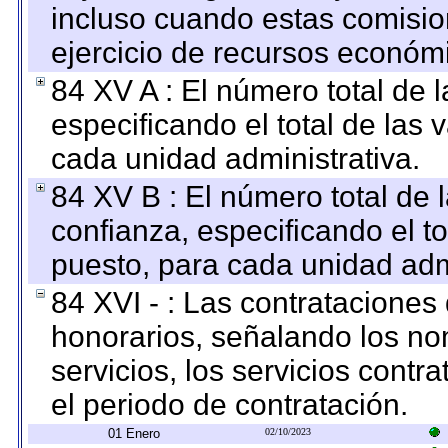
incluso cuando estas comisio
ejercicio de recursos económ
84 XV A : El número total de 
especificando el total de las 
cada unidad administrativa.
84 XV B : El número total de 
confianza, especificando el to
puesto, para cada unidad admi
84 XVI - : Las contrataciones
honorarios, señalando los no
servicios, los servicios contr
el periodo de contratación.
01 Enero
02/10/2023