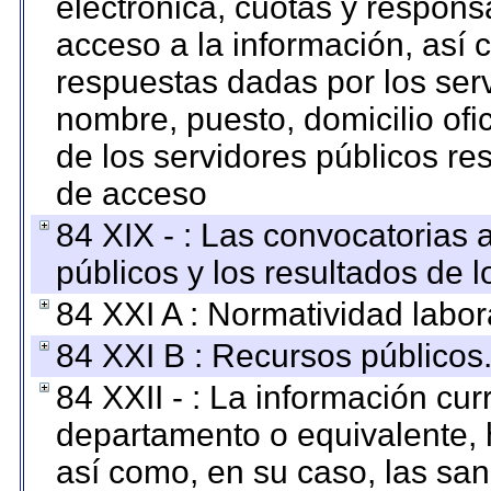
electrónica, cuotas y respons
acceso a la información, así c
respuestas dadas por los ser
nombre, puesto, domicilio ofic
de los servidores públicos re
de acceso
84 XIX - : Las convocatorias
públicos y los resultados de 
84 XXI A : Normatividad labor
84 XXI B : Recursos públicos
84 XXII - : La información curr
departamento o equivalente, ha
así como, en su caso, las sa