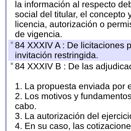
la información al respecto d
social del titular, el concepto
licencia, autorización o permi
de vigencia.
84 XXXIV A : De licitaciones 
invitación restringida.
84 XXXIV B : De las adjudicac
1. La propuesta enviada por el
2. Los motivos y fundamentos 
cabo.
3. La autorización del ejercici
4. En su caso, las cotizacion