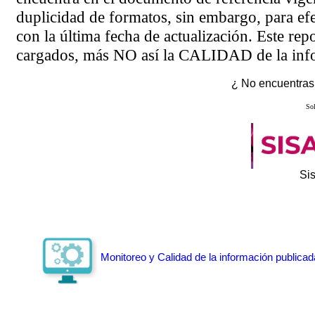
duplicidad de formatos, sin embargo, para ef
con la última fecha de actualización. Este rep
cargados, más NO así la CALIDAD de la info
¿ No encuentras 
Sol
Si
Monitoreo y Calidad de la información publicad