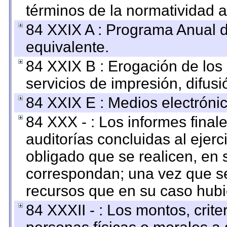
términos de la normatividad a
84 XXIX A : Programa Anual 
equivalente.
84 XXIX B : Erogación de los 
servicios de impresión, difusi
84 XXIX E : Medios electrónic
84 XXX - : Los informes finale
auditorías concluidas al ejer
obligado que se realicen, en 
correspondan; una vez que se
recursos que en su caso hubi
84 XXXII - : Los montos, crite