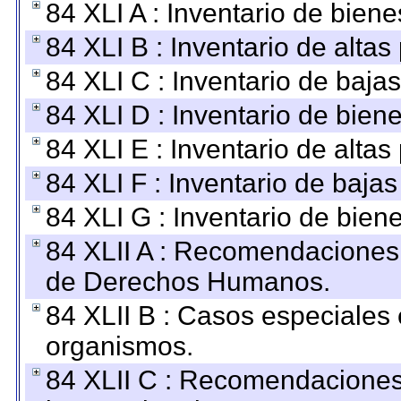
84 XLI A : Inventario de bien
84 XLI B : Inventario de alta
84 XLI C : Inventario de baja
84 XLI D : Inventario de bien
84 XLI E : Inventario de alta
84 XLI F : Inventario de baja
84 XLI G : Inventario de bie
84 XLII A : Recomendaciones 
de Derechos Humanos.
84 XLII B : Casos especiales
organismos.
84 XLII C : Recomendaciones