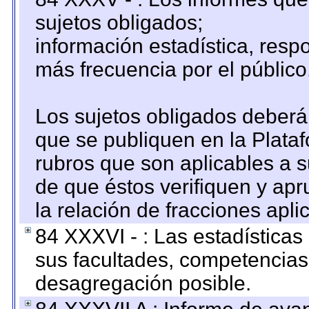
sujetos obligados;
información estadística, res
más frecuencia por el público
Los sujetos obligados deberán
que se publiquen en la Plata
rubros que son aplicables a s
de que éstos verifiquen y ap
la relación de fracciones apli
84 XXXVI - : Las estadística
sus facultades, competencias
desagregación posible.