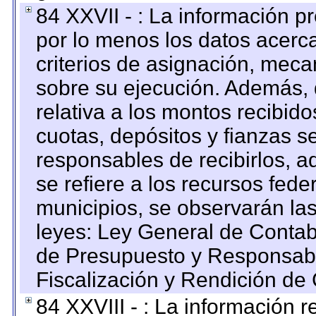
84 XXVII - : La información 
por lo menos los datos acerca
criterios de asignación, mec
sobre su ejecución. Además, 
relativa a los montos recibid
cuotas, depósitos y fianzas 
responsables de recibirlos, ad
se refiere a los recursos fede
municipios, se observarán las
leyes: Ley General de Conta
de Presupuesto y Responsabi
Fiscalización y Rendición de
84 XXVIII - : La información r