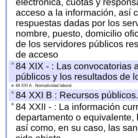
electrónica, cuotas y respons
acceso a la información, así c
respuestas dadas por los ser
nombre, puesto, domicilio ofic
de los servidores públicos re
de acceso
84 XIX - : Las convocatorias
públicos y los resultados de 
84 XXI A : Normatividad laboral.
84 XXI B : Recursos públicos
84 XXII - : La información curr
departamento o equivalente, ha
así como, en su caso, las sa