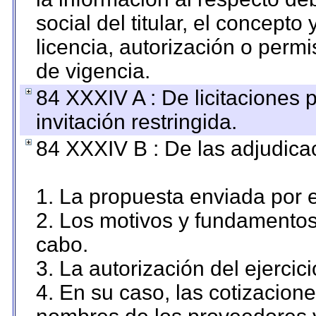
social del titular, el concepto
licencia, autorización o permi
de vigencia.
84 XXXIV A : De licitaciones 
invitación restringida.
84 XXXIV B : De las adjudicac
1. La propuesta enviada por el
2. Los motivos y fundamentos 
cabo.
3. La autorización del ejercici
4. En su caso, las cotizacion