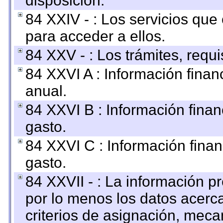
disposición.
84 XXIV - : Los servicios que
para acceder a ellos.
84 XXV - : Los trámites, requi
84 XXVI A : Información fina
anual.
84 XXVI B : Información finan
gasto.
84 XXVI C : Información finan
gasto.
84 XXVII - : La información 
por lo menos los datos acerca
criterios de asignación, mec