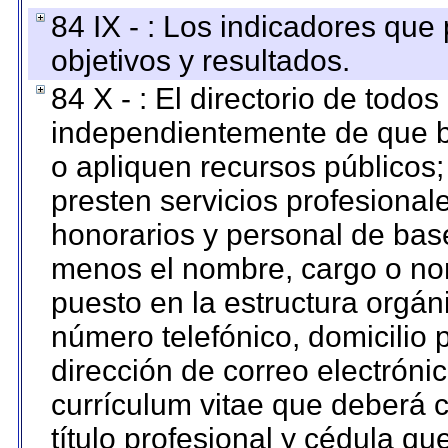
84 IX - : Los indicadores que
objetivos y resultados.
84 X - : El directorio de todos
independientemente de que b
o apliquen recursos públicos;
presten servicios profesional
honorarios y personal de base.
menos el nombre, cargo o no
puesto en la estructura orgáni
número telefónico, domicilio 
dirección de correo electrónic
currículum vitae que deberá c
título profesional y cédula qu