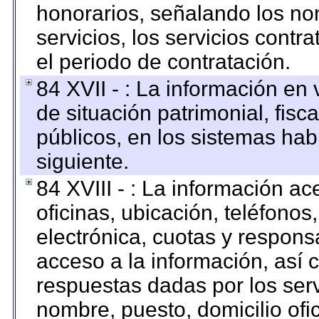
honorarios, señalando los no
servicios, los servicios contr
el periodo de contratación.
84 XVII - : La información en 
de situación patrimonial, fisc
públicos, en los sistemas habi
siguiente.
84 XVIII - : La información a
oficinas, ubicación, teléfonos
electrónica, cuotas y respons
acceso a la información, así c
respuestas dadas por los ser
nombre, puesto, domicilio ofic