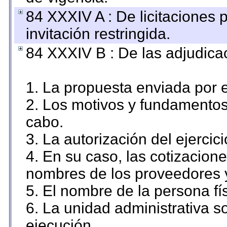
84 XXXIV A : De licitaciones 
invitación restringida.
84 XXXIV B : De las adjudicac
1. La propuesta enviada por el
2. Los motivos y fundamentos 
cabo.
3. La autorización del ejercici
4. En su caso, las cotizacion
nombres de los proveedores 
5. El nombre de la persona fí
6. La unidad administrativa so
ejecución.