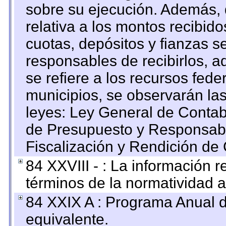
sobre su ejecución. Además, 
relativa a los montos recibid
cuotas, depósitos y fianzas 
responsables de recibirlos, ad
se refiere a los recursos fede
municipios, se observarán las
leyes: Ley General de Conta
de Presupuesto y Responsabi
Fiscalización y Rendición de
84 XXVIII - : La información r
términos de la normatividad a
84 XXIX A : Programa Anual 
equivalente.