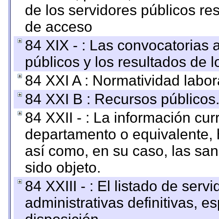
de los servidores públicos re
de acceso
84 XIX - : Las convocatorias
públicos y los resultados de 
84 XXI A : Normatividad labor
84 XXI B : Recursos públicos
84 XXII - : La información curr
departamento o equivalente, ha
así como, en su caso, las sa
sido objeto.
84 XXIII - : El listado de ser
administrativas definitivas, e