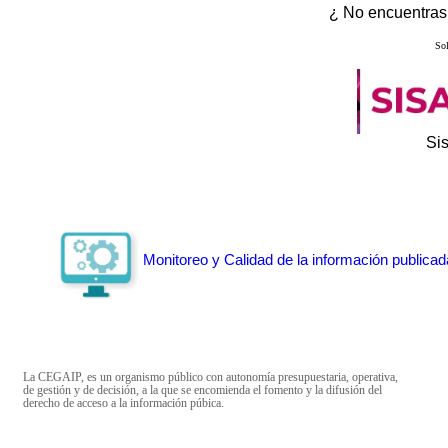
¿ No encuentras 
Sol
Si
Monitoreo y Calidad de la información publicad
La CEGAIP, es un organismo público con autonomía presupuestaria, operativa,
de gestión y de decisión, a la que se encomienda el fomento y la difusión del
derecho de acceso a la información púbica.