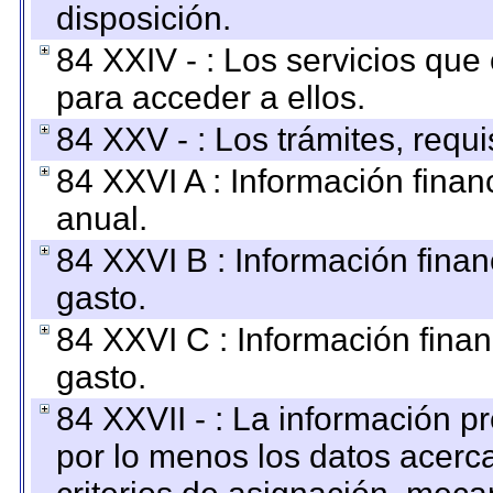
disposición.
84 XXIV - : Los servicios que
para acceder a ellos.
84 XXV - : Los trámites, requi
84 XXVI A : Información fina
anual.
84 XXVI B : Información finan
gasto.
84 XXVI C : Información finan
gasto.
84 XXVII - : La información 
por lo menos los datos acerca