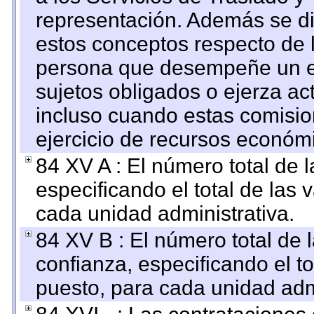
representación. Además se dif
estos conceptos respecto de 
persona que desempeñe un em
sujetos obligados o ejerza ac
incluso cuando estas comisio
ejercicio de recursos económ
84 XV A : El número total de 
especificando el total de las 
cada unidad administrativa.
84 XV B : El número total de 
confianza, especificando el to
puesto, para cada unidad admi