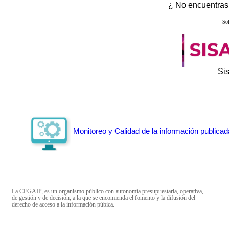
¿ No encuentras 
Sol
Si
Monitoreo y Calidad de la información publicad
La CEGAIP, es un organismo público con autonomía presupuestaria, operativa,
de gestión y de decisión, a la que se encomienda el fomento y la difusión del
derecho de acceso a la información púbica.