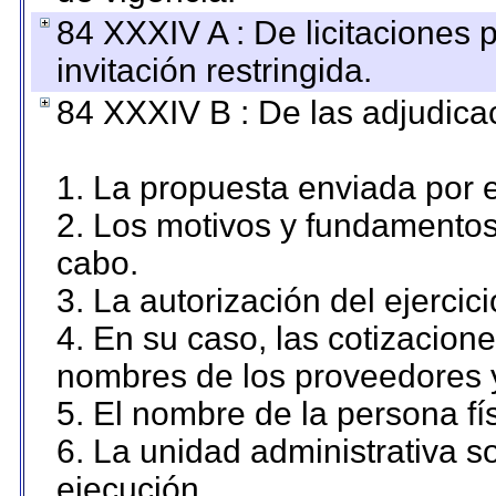
84 XXXIV A : De licitaciones 
invitación restringida.
84 XXXIV B : De las adjudicac
1. La propuesta enviada por el
2. Los motivos y fundamentos 
cabo.
3. La autorización del ejercici
4. En su caso, las cotizacion
nombres de los proveedores 
5. El nombre de la persona fí
6. La unidad administrativa so
ejecución.