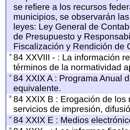
se refiere a los recursos feder
municipios, se observarán las
leyes: Ley General de Contab
de Presupuesto y Responsabi
Fiscalización y Rendición de 
84 XXVIII - : La información re
términos de la normatividad ap
84 XXIX A : Programa Anual 
equivalente.
84 XXIX B : Erogación de los 
servicios de impresión, difusi
84 XXIX E : Medios electrónic