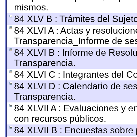
mismos.
84 XLV B : Trámites del Sujet
84 XLVI A : Actas y resolucio
Transparencia_Informe de ses
84 XLVI B : Informe de Resol
Transparencia.
84 XLVI C : Integrantes del C
84 XLVI D : Calendario de ses
Transparencia.
84 XLVII A : Evaluaciones y 
con recursos públicos.
84 XLVII B : Encuestas sobre