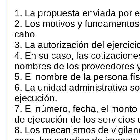
1. La propuesta enviada por el
2. Los motivos y fundamentos 
cabo.
3. La autorización del ejercici
4. En su caso, las cotizacion
nombres de los proveedores y
5. El nombre de la persona fí
6. La unidad administrativa so
ejecución.
7. El número, fecha, el monto 
de ejecución de los servicios 
8. Los mecanismos de vigilanc