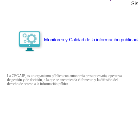
Si
Monitoreo y Calidad de la información publicad
La CEGAIP, es un organismo público con autonomía presupuestaria, operativa,
de gestión y de decisión, a la que se encomienda el fomento y la difusión del
derecho de acceso a la información púbica.