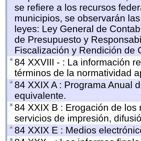
se refiere a los recursos feder
municipios, se observarán las
leyes: Ley General de Contab
de Presupuesto y Responsabi
Fiscalización y Rendición de 
84 XXVIII - : La información re
términos de la normatividad ap
84 XXIX A : Programa Anual 
equivalente.
84 XXIX B : Erogación de los 
servicios de impresión, difusi
84 XXIX E : Medios electrónic