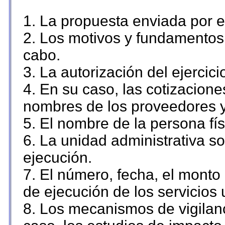
1. La propuesta enviada por el
2. Los motivos y fundamentos 
cabo.
3. La autorización del ejercici
4. En su caso, las cotizacion
nombres de los proveedores y
5. El nombre de la persona fí
6. La unidad administrativa so
ejecución.
7. El número, fecha, el monto 
de ejecución de los servicios 
8. Los mecanismos de vigilanc