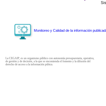
Si
Monitoreo y Calidad de la información publicad
La CEGAIP, es un organismo público con autonomía presupuestaria, operativa,
de gestión y de decisión, a la que se encomienda el fomento y la difusión del
derecho de acceso a la información púbica.