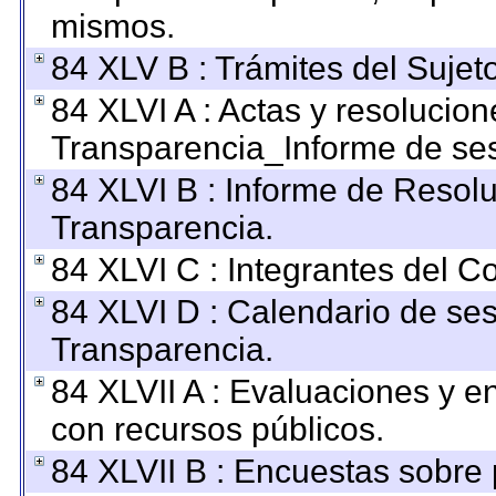
mismos.
84 XLV B : Trámites del Sujet
84 XLVI A : Actas y resolucio
Transparencia_Informe de ses
84 XLVI B : Informe de Resol
Transparencia.
84 XLVI C : Integrantes del C
84 XLVI D : Calendario de ses
Transparencia.
84 XLVII A : Evaluaciones y 
con recursos públicos.
84 XLVII B : Encuestas sobre